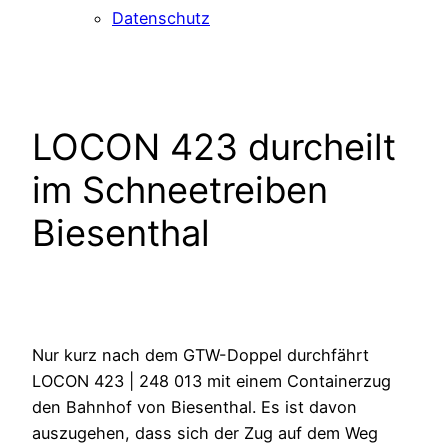
Datenschutz
LOCON 423 durcheilt
im Schneetreiben
Biesenthal
Nur kurz nach dem GTW-Doppel durchfährt
LOCON 423 | 248 013 mit einem Containerzug
den Bahnhof von Biesenthal. Es ist davon
auszugehen, dass sich der Zug auf dem Weg