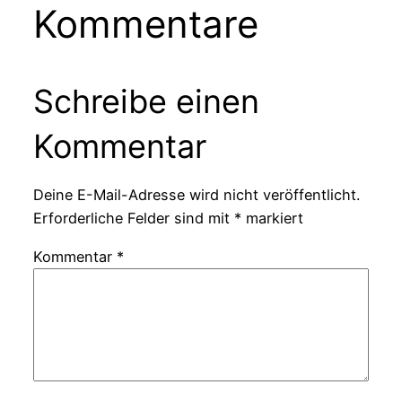
Kommentare
Schreibe einen
Kommentar
Deine E-Mail-Adresse wird nicht veröffentlicht.
Erforderliche Felder sind mit
*
markiert
Kommentar
*