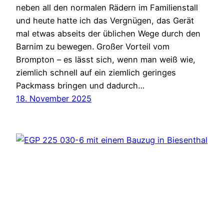
neben all den normalen Rädern im Familienstall
und heute hatte ich das Vergnügen, das Gerät
mal etwas abseits der üblichen Wege durch den
Barnim zu bewegen. Großer Vorteil vom
Brompton – es lässt sich, wenn man weiß wie,
ziemlich schnell auf ein ziemlich geringes
Packmass bringen und dadurch…
18. November 2025