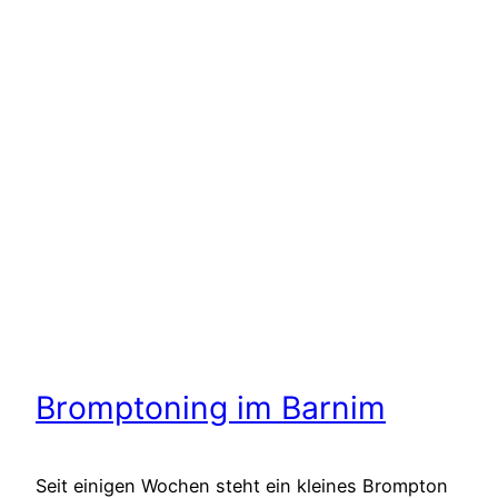
Bromptoning im Barnim
Seit einigen Wochen steht ein kleines Brompton