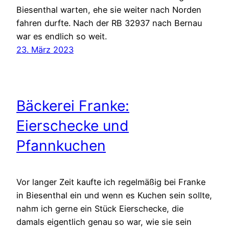
Biesenthal warten, ehe sie weiter nach Norden
fahren durfte. Nach der RB 32937 nach Bernau
war es endlich so weit.
23. März 2023
Bäckerei Franke:
Eierschecke und
Pfannkuchen
Vor langer Zeit kaufte ich regelmäßig bei Franke
in Biesenthal ein und wenn es Kuchen sein sollte,
nahm ich gerne ein Stück Eierschecke, die
damals eigentlich genau so war, wie sie sein