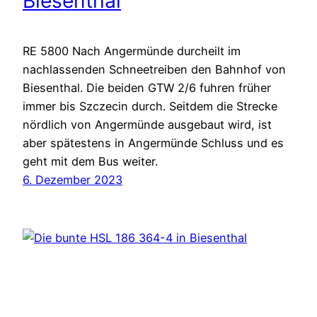
Biesenthal
RE 5800 Nach Angermünde durcheilt im
nachlassenden Schneetreiben den Bahnhof von
Biesenthal. Die beiden GTW 2/6 fuhren früher
immer bis Szczecin durch. Seitdem die Strecke
nördlich von Angermünde ausgebaut wird, ist
aber spätestens in Angermünde Schluss und es
geht mit dem Bus weiter.
6. Dezember 2023