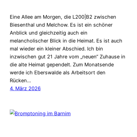
Eine Allee am Morgen, die L200|B2 zwischen
Biesenthal und Melchow. Es ist ein schöner
Anblick und gleichzeitig auch ein
melancholischer Blick in die Heimat. Es ist auch
mal wieder ein kleiner Abschied. Ich bin
inzwischen gut 21 Jahre vom „neuen“ Zuhause in
die alte Heimat gependelt. Zum Monatsende
werde ich Eberswalde als Arbeitsort den
Rücken…
4. März 2026