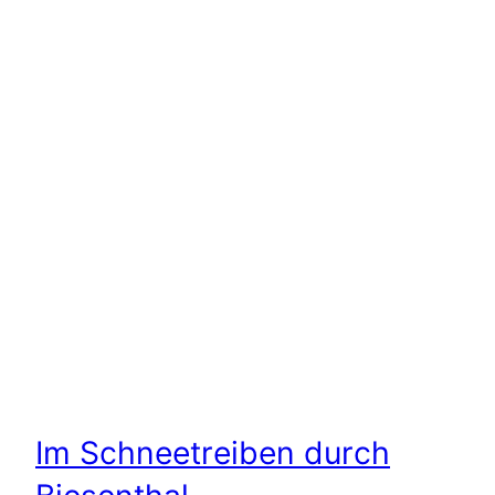
Im Schneetreiben durch