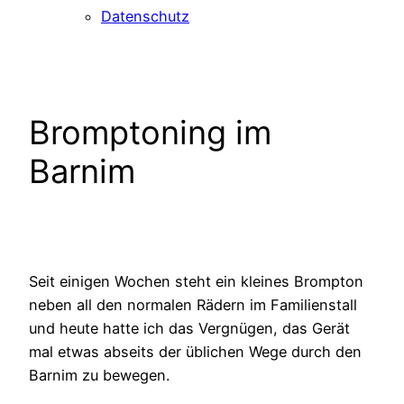
Datenschutz
Bromptoning im
Barnim
Seit einigen Wochen steht ein kleines Brompton
neben all den normalen Rädern im Familienstall
und heute hatte ich das Vergnügen, das Gerät
mal etwas abseits der üblichen Wege durch den
Barnim zu bewegen.