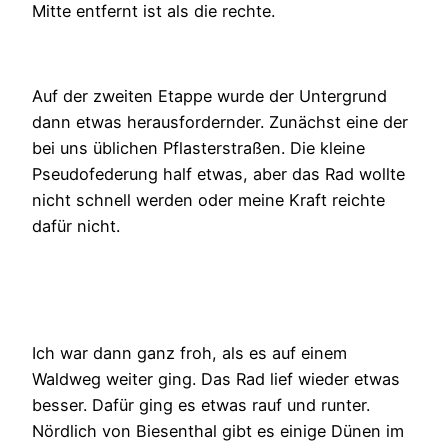
Mitte entfernt ist als die rechte.
Auf der zweiten Etappe wurde der Untergrund
dann etwas herausfordernder. Zunächst eine der
bei uns üblichen Pflasterstraßen. Die kleine
Pseudofederung half etwas, aber das Rad wollte
nicht schnell werden oder meine Kraft reichte
dafür nicht.
Ich war dann ganz froh, als es auf einem
Waldweg weiter ging. Das Rad lief wieder etwas
besser. Dafür ging es etwas rauf und runter.
Nördlich von Biesenthal gibt es einige Dünen im