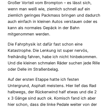
Großer Vorteil vom Brompton – es lässt sich,
wenn man weiß wie, ziemlich schnell auf ein
ziemlich geringes Packmass bringen und dadurch
auch einfach in kleinen Autos verstauen oder es
kann als normales Gepäck in der Bahn
mitgenommen werden.
Die Fahrphysik ist dafür fast schon eine
Katastrophe. Die Lenkung ist super nervös,
freihändig fahren, habe ich nicht hinbekommen.
Und die kleinen schmalen Räder suchen jede Rille
oder Delle im Straßenbelag.
Auf der ersten Etappe hatte ich festen
Untergrund, Asphalt meistens. Hier lief das Rad
halbwegs, der Rückenwind half etwas und die 2
x 3 Gänge sind auch ok. Komisch fand ich aber
hier schon, dass die linke Pedale weiter von der