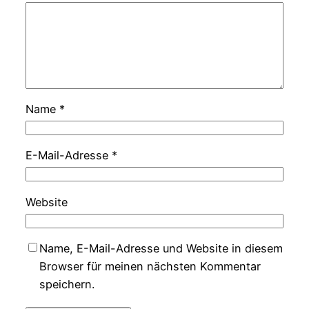
Name
*
E-Mail-Adresse
*
Website
Name, E-Mail-Adresse und Website in diesem
Browser für meinen nächsten Kommentar
speichern.