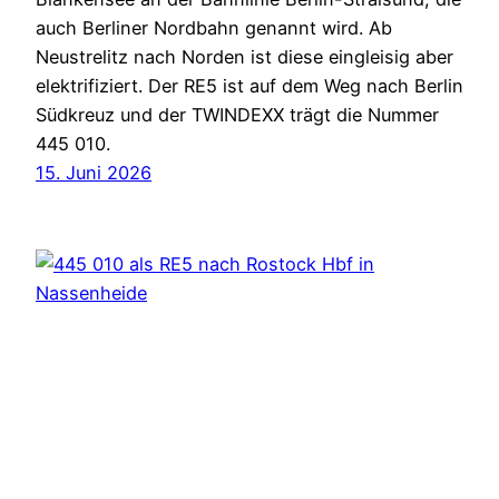
auch Berliner Nordbahn genannt wird. Ab
Neustrelitz nach Norden ist diese eingleisig aber
elektrifiziert. Der RE5 ist auf dem Weg nach Berlin
Südkreuz und der TWINDEXX trägt die Nummer
445 010.
15. Juni 2026