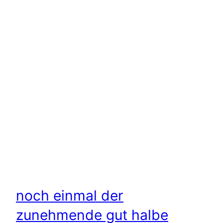
noch einmal der
zunehmende gut halbe