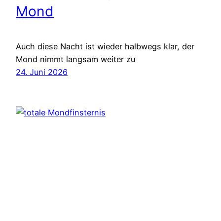
Mond
Auch diese Nacht ist wieder halbwegs klar, der
Mond nimmt langsam weiter zu
24. Juni 2026