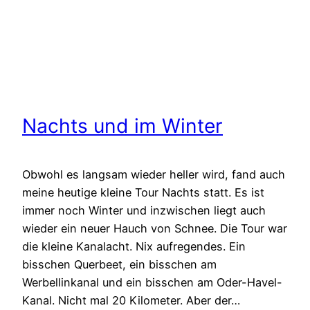
Nachts und im Winter
Obwohl es langsam wieder heller wird, fand auch
meine heutige kleine Tour Nachts statt. Es ist
immer noch Winter und inzwischen liegt auch
wieder ein neuer Hauch von Schnee. Die Tour war
die kleine Kanalacht. Nix aufregendes. Ein
bisschen Querbeet, ein bisschen am
Werbellinkanal und ein bisschen am Oder-Havel-
Kanal. Nicht mal 20 Kilometer. Aber der…