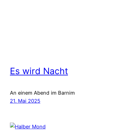
Es wird Nacht
An einem Abend im Barnim
21. Mai 2025