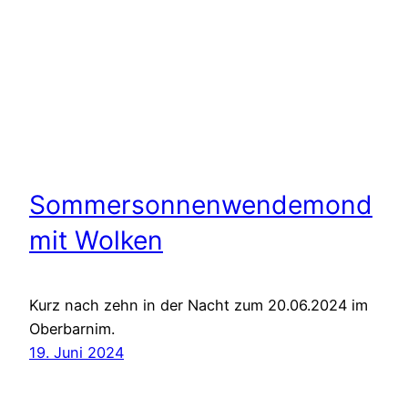
Sommersonnenwendemond
mit Wolken
Kurz nach zehn in der Nacht zum 20.06.2024 im
Oberbarnim.
19. Juni 2024