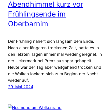
Abendhimmel kurz vor
Frühlingsende im
Oberbarnim
Der Frühling nähert sich langsam dem Ende.
Nach einer längeren trockenen Zeit, hatte es in
den letzten Tagen immer mal wieder geregnet. In
der Uckermark bei Prenzlau sogar gehagelt.
Heute war der Tag aber weitgehend trocken und
die Wolken lockern sich zum Beginn der Nacht
wieder auf.
29. Mai 2024