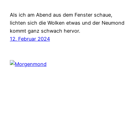
Als ich am Abend aus dem Fenster schaue,
lichten sich die Wolken etwas und der Neumond
kommt ganz schwach hervor.
12. Februar 2024