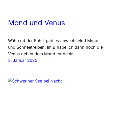
Mond und Venus
Während der Fahrt gab es abwechselnd Mond
und Schneetreiben. Im B habe ich dann noch die
Venus neben dem Mond entdeckt.
3. Januar 2025