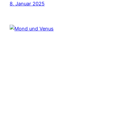
8. Januar 2025