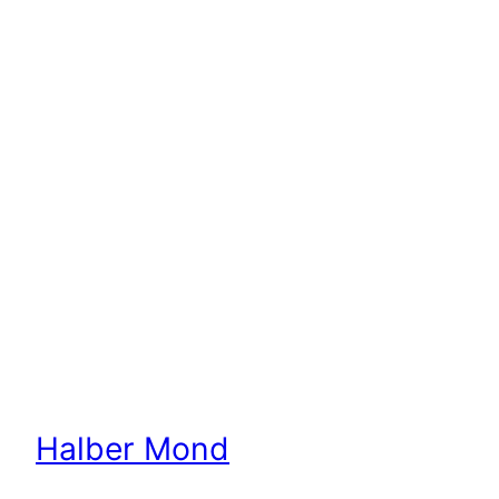
Halber Mond