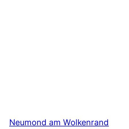
Neumond am Wolkenrand