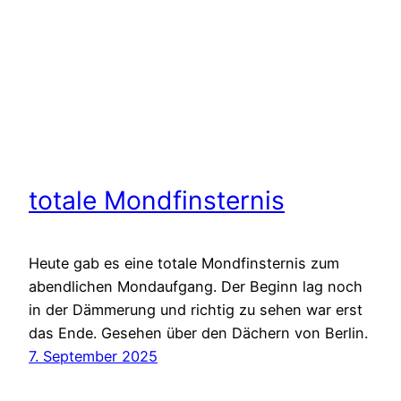
totale Mondfinsternis
Heute gab es eine totale Mondfinsternis zum
abendlichen Mondaufgang. Der Beginn lag noch
in der Dämmerung und richtig zu sehen war erst
das Ende. Gesehen über den Dächern von Berlin.
7. September 2025