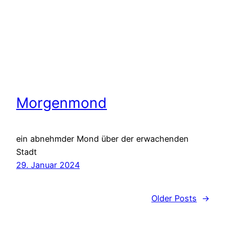
Morgenmond
ein abnehmder Mond über der erwachenden
Stadt
29. Januar 2024
Older Posts
→