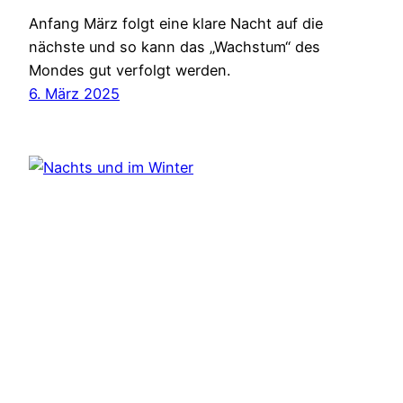
Anfang März folgt eine klare Nacht auf die
nächste und so kann das „Wachstum“ des
Mondes gut verfolgt werden.
6. März 2025