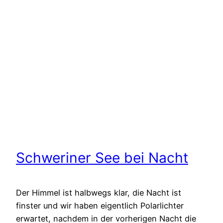
Schweriner See bei Nacht
Der Himmel ist halbwegs klar, die Nacht ist
finster und wir haben eigentlich Polarlichter
erwartet, nachdem in der vorherigen Nacht die