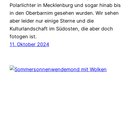
Polarlichter in Mecklenburg und sogar hinab bis
in den Oberbarnim gesehen wurden. Wir sehen
aber leider nur einige Sterne und die
Kulturlandschaft im Südosten, die aber doch
fotogen ist.
11. Oktober 2024