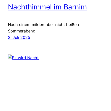
Nachthimmel im Barnim
Nach einem milden aber nicht heißen
Sommerabend.
2. Juli 2025