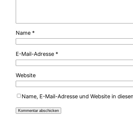
Name
*
E-Mail-Adresse
*
Website
Name, E-Mail-Adresse und Website in dies