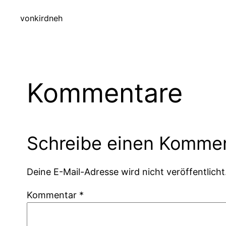
von
kirdneh
Kommentare
Schreibe einen Komme
Deine E-Mail-Adresse wird nicht veröffentlicht
Kommentar
*