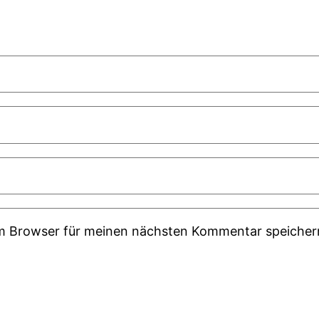
em Browser für meinen nächsten Kommentar speicher