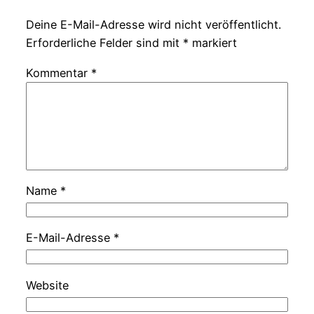
Deine E-Mail-Adresse wird nicht veröffentlicht.
Erforderliche Felder sind mit
*
markiert
Kommentar
*
Name
*
E-Mail-Adresse
*
Website