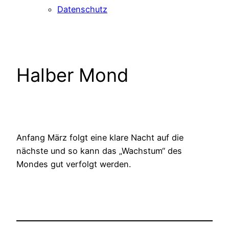
Datenschutz
Halber Mond
Anfang März folgt eine klare Nacht auf die
nächste und so kann das „Wachstum“ des
Mondes gut verfolgt werden.