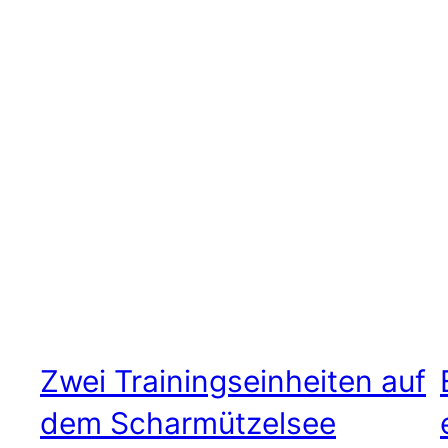
Zwei Trainingseinheiten auf
dem Scharmützelsee