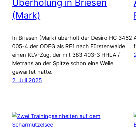
Überholung in Briesen
(Mark)
In Briesen (Mark) überholt der Desiro HC 3462
005-4 der ODEG als RE1 nach Fürstenwalde
einen KLV-Zug, der mit 383 403-3 HHLA /
Metrans an der Spitze schon eine Weile
gewartet hatte.
2. Juli 2025