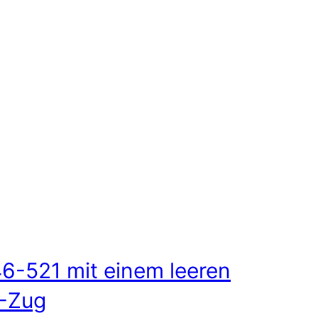
6-521 mit einem leeren
-Zug