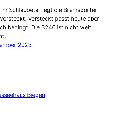
 im Schlaubetal liegt die Bremsdorfer
versteckt. Versteckt passt heute aber
ch bedingt. Die B246 ist nicht weit
nt.
zember 2023