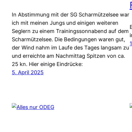
In Abstimmung mit der SG Scharmützelsee war
ich mit meinen Jungs und einigen weiteren
Seglern zu einem Trainingssonnabend auf dem
Scharmützelsee. Die Bedingungen waren gut,
der Wind nahm im Laufe des Tages langsam zu
und erreichte am Nachmittag Spitzen von ca.
25 kn. Hier einige Eindrücke:
5. April 2025