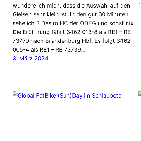
wundere ich mich, dass die Auswahl auf den
Gleisen sehr klein ist. In den gut 30 Minuten
sehe ich 3 Desiro HC der ODEG und sonst nix.
Die Eröffnung fährt 3462 013-8 als RE1 – RE
73779 nach Brandenburg Hbf. Es folgt 3462
005-4 als RE1 – RE 73739…
3. März 2024