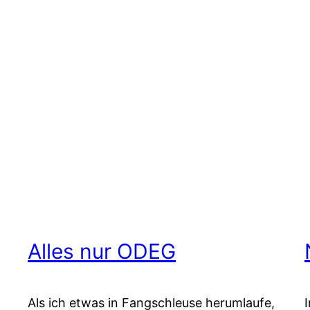
Alles nur ODEG
Als ich etwas in Fangschleuse herumlaufe,