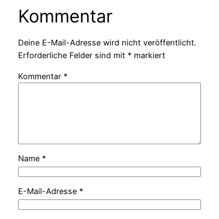
Kommentar
Deine E-Mail-Adresse wird nicht veröffentlicht.
Erforderliche Felder sind mit
*
markiert
Kommentar
*
Name
*
E-Mail-Adresse
*