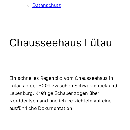
Datenschutz
Chausseehaus Lütau
Ein schnelles Regenbild vom Chausseehaus in
Lütau an der B209 zwischen Schwarzenbek und
Lauenburg. Kräftige Schauer zogen über
Norddeutschland und ich verzichtete auf eine
ausführliche Dokumentation.