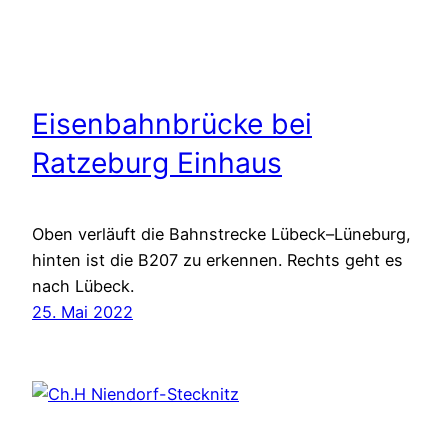
Eisenbahnbrücke bei
Ratzeburg Einhaus
Oben verläuft die Bahnstrecke Lübeck–Lüneburg,
hinten ist die B207 zu erkennen. Rechts geht es
nach Lübeck.
25. Mai 2022