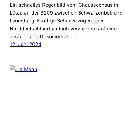
Ein schnelles Regenbild vom Chausseehaus in
Lütau an der B209 zwischen Schwarzenbek und
Lauenburg. Kräftige Schauer zogen über
Norddeutschland und ich verzichtete auf eine
ausführliche Dokumentation.
12. Juni 2024