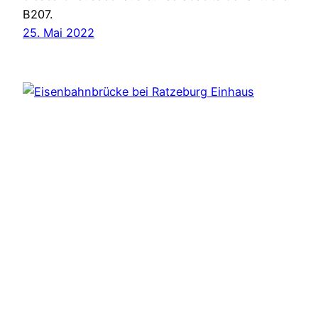
B207.
25. Mai 2022