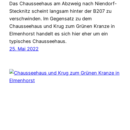
Das Chausseehaus am Abzweig nach Niendorf-
Stecknitz scheint langsam hinter der B207 zu
verschwinden. Im Gegensatz zu dem
Chausseehaus und Krug zum Grünen Kranze in
Elmenhorst handelt es sich hier eher um ein
typisches Chausseehaus.
25. Mai 2022