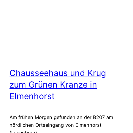
Chausseehaus und Krug
zum Grünen Kranze in
Elmenhorst
Am frühen Morgen gefunden an der B207 am
nördlichen Ortseingang von Elmenhorst
(Lauenburg).