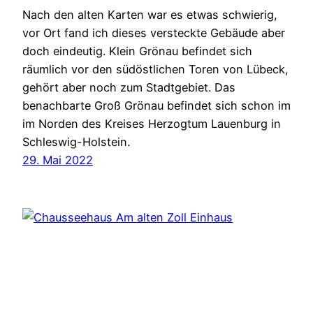
Nach den alten Karten war es etwas schwierig,
vor Ort fand ich dieses versteckte Gebäude aber
doch eindeutig. Klein Grönau befindet sich
räumlich vor den südöstlichen Toren von Lübeck,
gehört aber noch zum Stadtgebiet. Das
benachbarte Groß Grönau befindet sich schon im
im Norden des Kreises Herzogtum Lauenburg in
Schleswig-Holstein.
29. Mai 2022