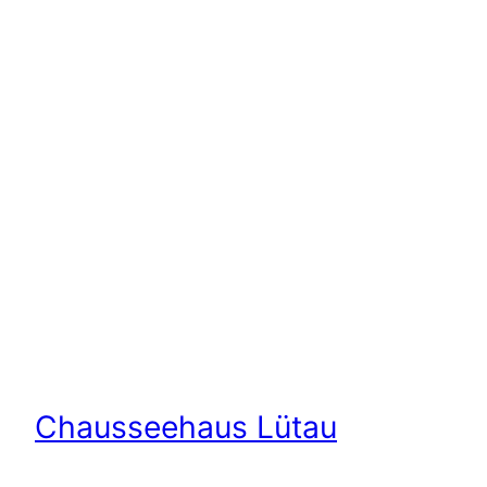
Chausseehaus Lütau