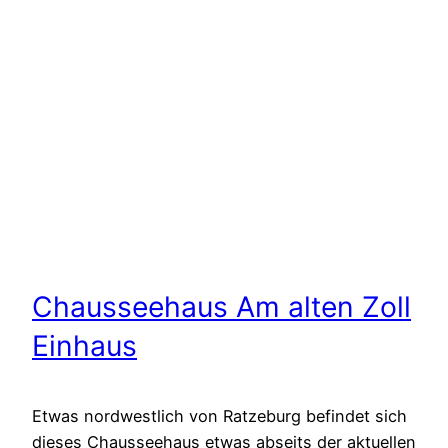
Chausseehaus Am alten Zoll
Einhaus
Etwas nordwestlich von Ratzeburg befindet sich
dieses Chausseehaus etwas abseits der aktuellen