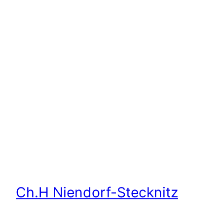
Ch.H Niendorf-Stecknitz