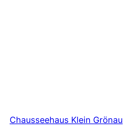
Chausseehaus Klein Grönau