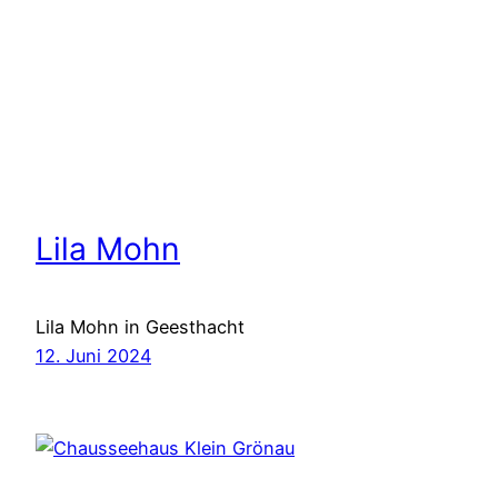
Lila Mohn
Lila Mohn in Geesthacht
12. Juni 2024