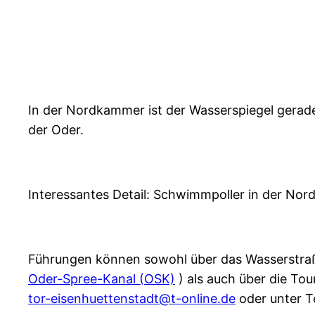
In der Nordkammer ist der Wasserspiegel gerad
der Oder.
Interessantes Detail: Schwimmpoller in der No
Führungen können sowohl über das Wasserstraß
Oder-Spree-Kanal (OSK)
) als auch über die Tou
tor-eisenhuettenstadt@t-online.de
oder unter T