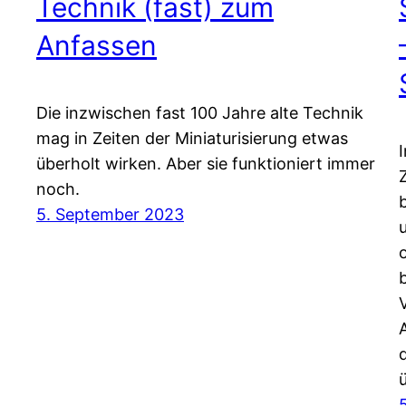
Technik (fast) zum
Anfassen
Die inzwischen fast 100 Jahre alte Technik
mag in Zeiten der Miniaturisierung etwas
überholt wirken. Aber sie funktioniert immer
noch.
5. September 2023