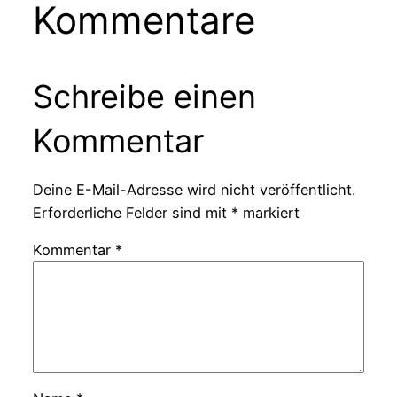
Kommentare
Schreibe einen
Kommentar
Deine E-Mail-Adresse wird nicht veröffentlicht.
Erforderliche Felder sind mit
*
markiert
Kommentar
*