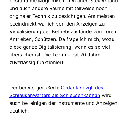
bestand die Möglichkeit, den alten Steuerstand
und auch andere Räume mit teilweise noch
originaler Technik zu besichtigen. Am meisten
beeindruckt war ich von den Anzeigen zur
Visualisierung der Betriebszustände von Toren,
Antrieben, Schützen. Da frage ich mich, wozu
diese ganze Digitalisierung, wenn es so viel
übersicher ist. Die Technik hat 70 Jahre
zuverlässig funktioniert.
Der bereits geäußerte
Gedanke bzgl. des
Schleusenwärters als Schleusenkapitän
wird
auch bei einigen der Instrumente und Anzeigen
deutlich.