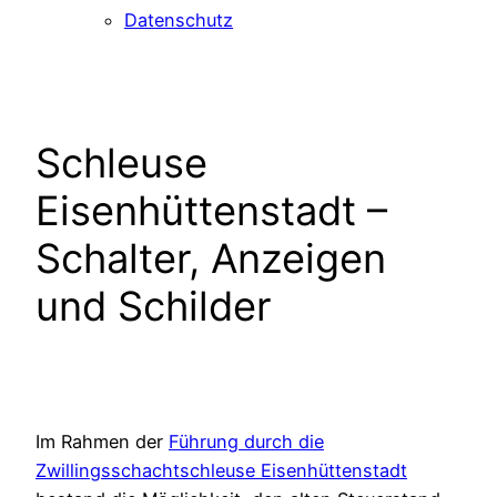
Datenschutz
Schleuse
Eisenhüttenstadt –
Schalter, Anzeigen
und Schilder
Im Rahmen der
Führung durch die
Zwillingsschachtschleuse Eisenhüttenstadt