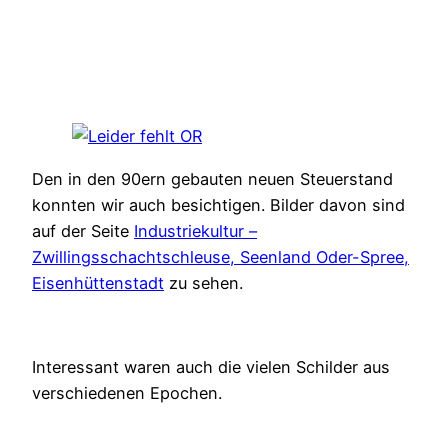
Den in den 90ern gebauten neuen Steuerstand
konnten wir auch besichtigen. Bilder davon sind
auf der Seite
Industriekultur –
Zwillingsschachtschleuse, Seenland Oder-Spree,
Eisenhüttenstadt
zu sehen.
Interessant waren auch die vielen Schilder aus
verschiedenen Epochen.