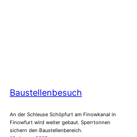
Baustellenbesuch
An der Schleuse Schöpfurt am Finowkanal in
Finowfurt wird weiter gebaut. Sperrtonnen
sichern den Baustellenbereich.