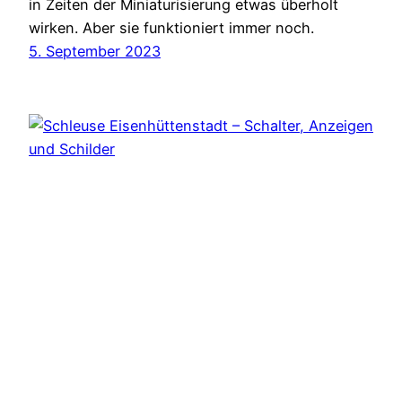
in Zeiten der Miniaturisierung etwas überholt
wirken. Aber sie funktioniert immer noch.
5. September 2023