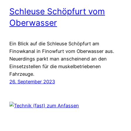
Schleuse Schöpfurt vom
Oberwasser
Ein Blick auf die Schleuse Schöpfurt am
Finowkanal in Finowfurt vom Oberwasser aus.
Neuerdings parkt man anscheinend an den
Einsetzstellen für die muskelbetriebenen
Fahrzeuge.
26. September 2023