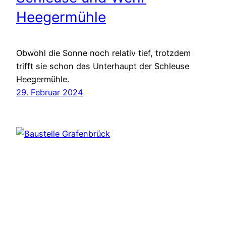
Heegermühle
Obwohl die Sonne noch relativ tief, trotzdem
trifft sie schon das Unterhaupt der Schleuse
Heegermühle.
29. Februar 2024