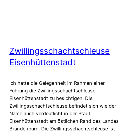
Zwillingsschachtschleuse
Eisenhüttenstadt
Ich hatte die Gelegenheit im Rahmen einer
Führung die Zwillingsschachtschleuse
Eisenhüttenstadt zu besichtigen. Die
Zwillingsschachtschleuse befindet sich wie der
Name auch verdeutlicht in der Stadt
Eisenhüttenstadt am östlichen Rand des Landes
Brandenburg. Die Zwillingsschachtschleuse ist