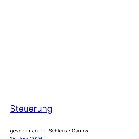
Steuerung
gesehen an der Schleuse Canow
15. Juni 2026