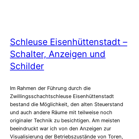
Schleuse Eisenhüttenstadt –
Schalter, Anzeigen und
Schilder
Im Rahmen der Führung durch die
Zwillingsschachtschleuse Eisenhüttenstadt
bestand die Möglichkeit, den alten Steuerstand
und auch andere Räume mit teilweise noch
originaler Technik zu besichtigen. Am meisten
beeindruckt war ich von den Anzeigen zur
Visualisierung der Betriebszustände von Toren,