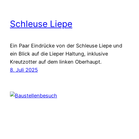
Schleuse Liepe
Ein Paar Eindrücke von der Schleuse Liepe und
ein Blick auf die Lieper Haltung, inklusive
Kreutzotter auf dem linken Oberhaupt.
8. Juli 2025