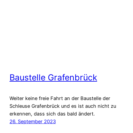
Baustelle Grafenbrück
Weiter keine freie Fahrt an der Baustelle der
Schleuse Grafenbrück und es ist auch nicht zu
erkennen, dass sich das bald ändert.
26. September 2023