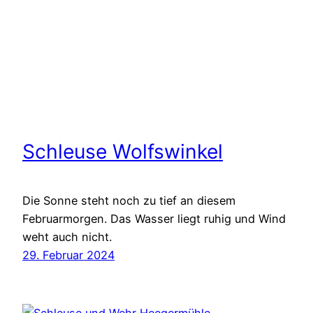
Schleuse Wolfswinkel
Die Sonne steht noch zu tief an diesem
Februarmorgen. Das Wasser liegt ruhig und Wind
weht auch nicht.
29. Februar 2024