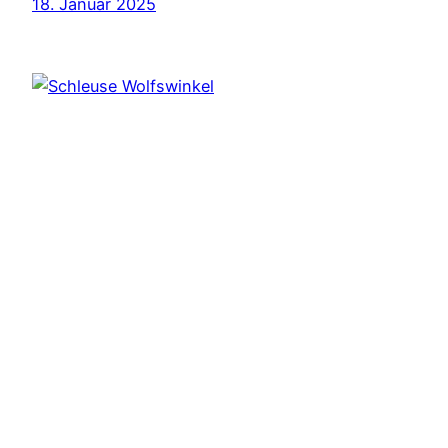
18. Januar 2025