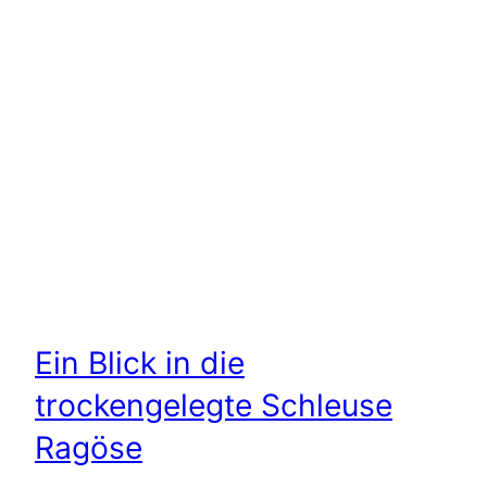
Ein Blick in die
trockengelegte Schleuse
Ragöse