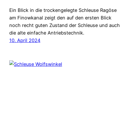
Ein Blick in die trockengelegte Schleuse Ragöse
am Finowkanal zeigt den auf den ersten Blick
noch recht guten Zustand der Schleuse und auch
die alte einfache Antriebstechnik.
10. April 2024