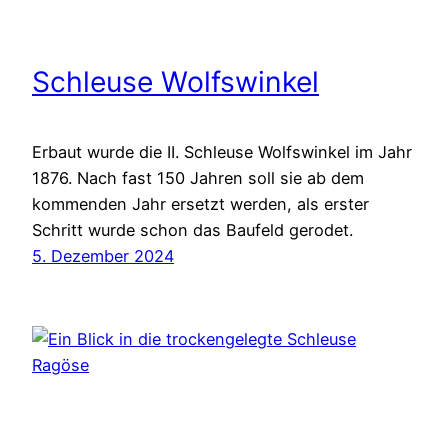
Schleuse Wolfswinkel
Erbaut wurde die II. Schleuse Wolfswinkel im Jahr
1876. Nach fast 150 Jahren soll sie ab dem
kommenden Jahr ersetzt werden, als erster
Schritt wurde schon das Baufeld gerodet.
5. Dezember 2024