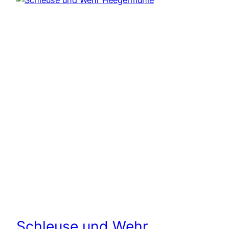
Schleuse und Wehr