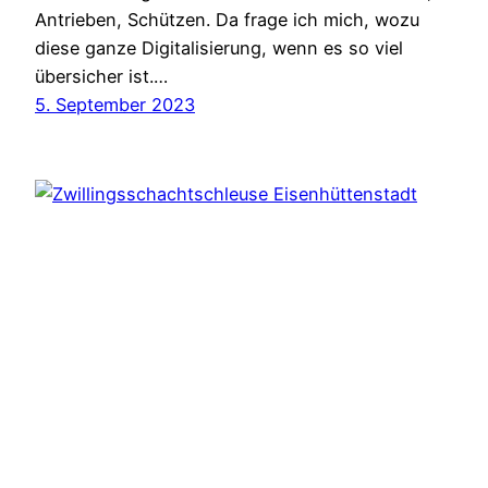
Antrieben, Schützen. Da frage ich mich, wozu
diese ganze Digitalisierung, wenn es so viel
übersicher ist.…
5. September 2023