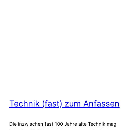
Technik (fast) zum Anfassen
Die inzwischen fast 100 Jahre alte Technik mag