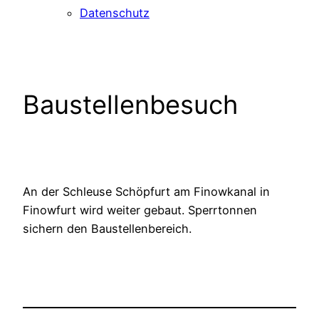
Datenschutz
Baustellenbesuch
An der Schleuse Schöpfurt am Finowkanal in
Finowfurt wird weiter gebaut. Sperrtonnen
sichern den Baustellenbereich.