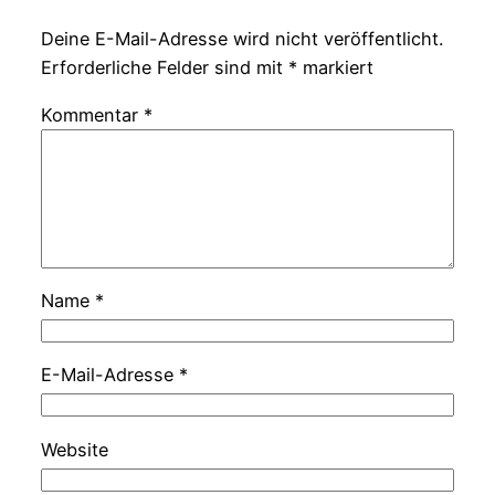
Deine E-Mail-Adresse wird nicht veröffentlicht.
Erforderliche Felder sind mit
*
markiert
Kommentar
*
Name
*
E-Mail-Adresse
*
Website