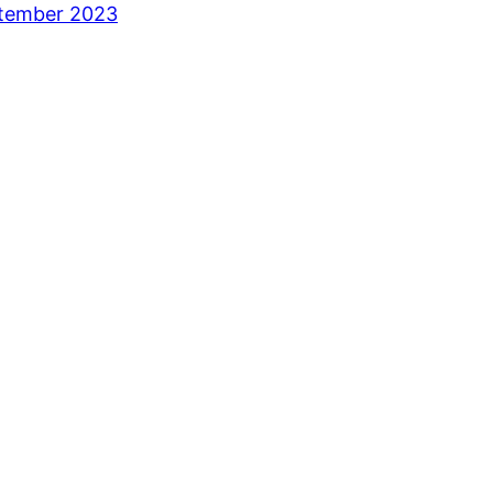
ptember 2023