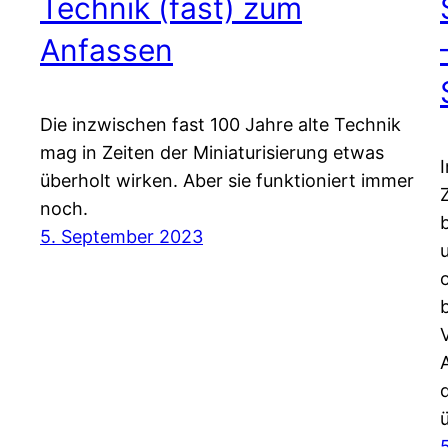
Technik (fast) zum
Anfassen
Die inzwischen fast 100 Jahre alte Technik
mag in Zeiten der Miniaturisierung etwas
überholt wirken. Aber sie funktioniert immer
noch.
5. September 2023