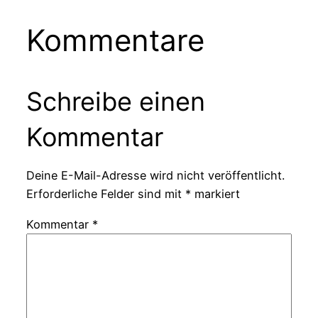
Kommentare
Schreibe einen
Kommentar
Deine E-Mail-Adresse wird nicht veröffentlicht.
Erforderliche Felder sind mit
*
markiert
Kommentar
*