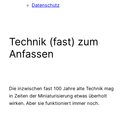
Datenschutz
Technik (fast) zum
Anfassen
Die inzwischen fast 100 Jahre alte Technik mag
in Zeiten der Miniaturisierung etwas überholt
wirken. Aber sie funktioniert immer noch.