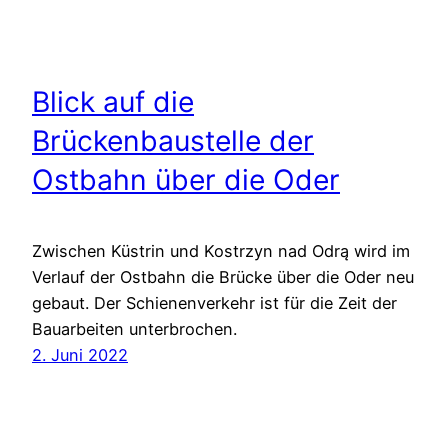
Blick auf die
Brückenbaustelle der
Ostbahn über die Oder
Zwischen Küstrin und Kostrzyn nad Odrą wird im
Verlauf der Ostbahn die Brücke über die Oder neu
gebaut. Der Schienenverkehr ist für die Zeit der
Bauarbeiten unterbrochen.
2. Juni 2022