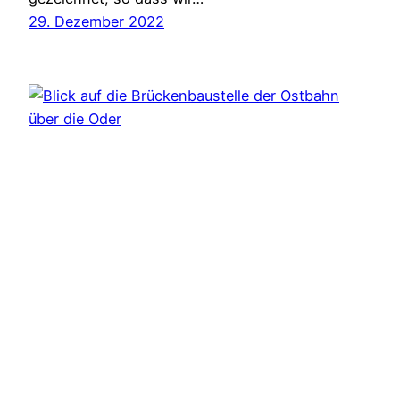
29. Dezember 2022