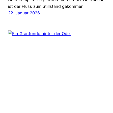
ist der Fluss zum Stillstand gekommen.
22. Januar 2026