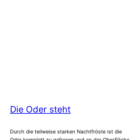
Die Oder steht
Durch die teilweise starken Nachtfröste ist die
Oder komplett zu gefroren und an der Oberfläche