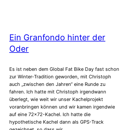
Ein Granfondo hinter der
Oder
Es ist neben dem Global Fat Bike Day fast schon
zur Winter-Tradition geworden, mit Christoph
auch „zwischen den Jahren“ eine Runde zu
fahren. Ich hatte mit Christoph irgendwann
überlegt, wie weit wir unser Kachelprojekt
voranbringen können und wir kamen irgendwie
auf eine 72×72-Kachel. Ich hatte die
hypothetische Kachel dann als GPS-Track
gezeichnet, so dass wir…