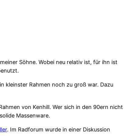
iner Söhne. Wobei neu relativ ist, für ihn ist
benutzt.
in kleinster Rahmen noch zu groß war. Dazu
Rahmen von Kenhill. Wer sich in den 90ern nicht
m solide Massenware.
ler
. Im Radforum wurde in einer Diskussion