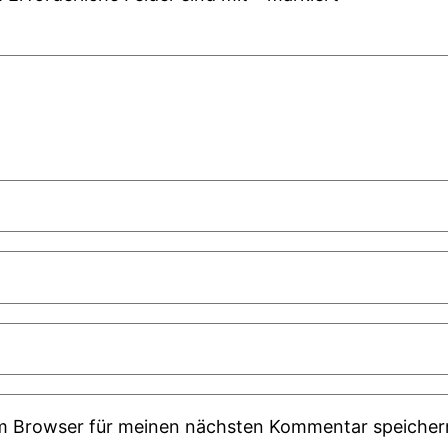
em Browser für meinen nächsten Kommentar speicher