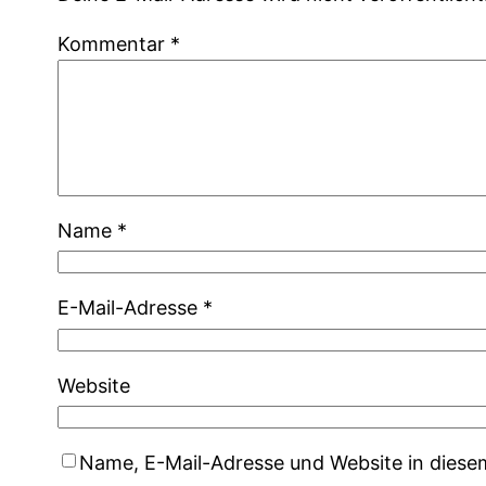
Kommentar
*
Name
*
E-Mail-Adresse
*
Website
Name, E-Mail-Adresse und Website in dies