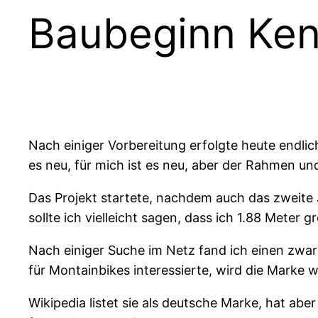
Baubeginn Kenh
Nach einiger Vorbereitung erfolgte heute endlic
es neu, für mich ist es neu, aber der Rahmen un
Das Projekt startete, nachdem auch das zweite
sollte ich vielleicht sagen, dass ich 1.88 Meter gr
Nach einiger Suche im Netz fand ich einen zwar 
für Montainbikes interessierte, wird die Marke 
Wikipedia listet sie als deutsche Marke, hat ab