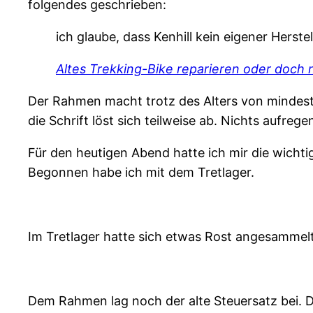
folgendes geschrieben:
ich glaube, dass Kenhill kein eigener Herst
Altes Trekking-Bike reparieren oder doch 
Der Rahmen macht trotz des Alters von mindest
die Schrift löst sich teilweise ab. Nichts aufreg
Für den heutigen Abend hatte ich mir die wicht
Begonnen habe ich mit dem Tretlager.
Im Tretlager hatte sich etwas Rost angesammelt.
Dem Rahmen lag noch der alte Steuersatz bei. D