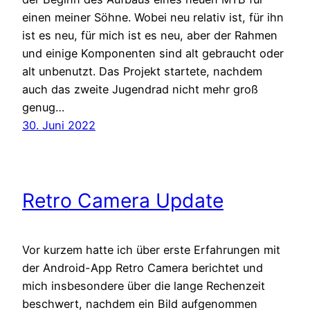
einen meiner Söhne. Wobei neu relativ ist, für ihn
ist es neu, für mich ist es neu, aber der Rahmen
und einige Komponenten sind alt gebraucht oder
alt unbenutzt. Das Projekt startete, nachdem
auch das zweite Jugendrad nicht mehr groß
genug…
30. Juni 2022
Retro Camera Update
Vor kurzem hatte ich über erste Erfahrungen mit
der Android-App Retro Camera berichtet und
mich insbesondere über die lange Rechenzeit
beschwert, nachdem ein Bild aufgenommen