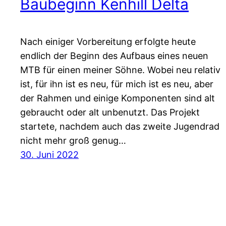
Baubeginn Kenhill Delta
Nach einiger Vorbereitung erfolgte heute
endlich der Beginn des Aufbaus eines neuen
MTB für einen meiner Söhne. Wobei neu relativ
ist, für ihn ist es neu, für mich ist es neu, aber
der Rahmen und einige Komponenten sind alt
gebraucht oder alt unbenutzt. Das Projekt
startete, nachdem auch das zweite Jugendrad
nicht mehr groß genug…
30. Juni 2022