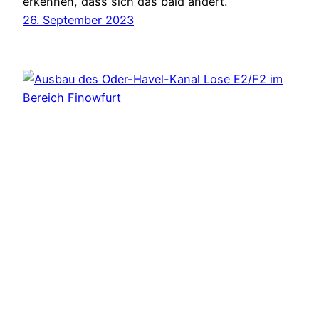
erkennen, dass sich das bald ändert.
26. September 2023