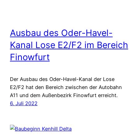
Ausbau des Oder-Havel-
Kanal Lose E2/F2 im Bereich
Finowfurt
Der Ausbau des Oder-Havel-Kanal der Lose
E2/F2 hat den Bereich zwischen der Autobahn
A11 und dem Außenbezirk Finowfurt erreicht.
6. Juli 2022