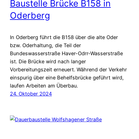
Baustelle Brücke B158 in
Oderberg
In Oderberg führt die B158 über die alte Oder
bzw. Oderhaltung, die Teil der
Bundeswasserstraße Haver-Odrr-Wasserstraße
ist. Die Brücke wird nach langer
Vorbereitungszeit erneuert. Während der Verkehr
einspurig über eine Behelfsbrücke geführt wird,
laufen Arbeiten am Überbau.
24. Oktober 2024