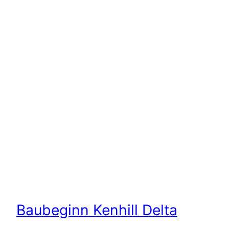
Baubeginn Kenhill Delta