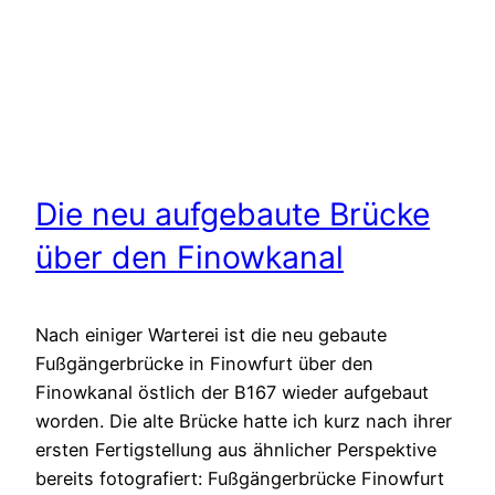
Die neu aufgebaute Brücke
über den Finowkanal
Nach einiger Warterei ist die neu gebaute
Fußgängerbrücke in Finowfurt über den
Finowkanal östlich der B167 wieder aufgebaut
worden. Die alte Brücke hatte ich kurz nach ihrer
ersten Fertigstellung aus ähnlicher Perspektive
bereits fotografiert: Fußgängerbrücke Finowfurt