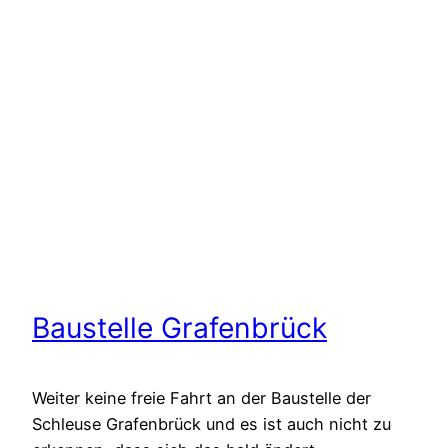
Baustelle Grafenbrück
Weiter keine freie Fahrt an der Baustelle der
Schleuse Grafenbrück und es ist auch nicht zu