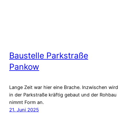
Baustelle Parkstraße
Pankow
Lange Zeit war hier eine Brache. Inzwischen wird
in der Parkstraße kräftig gebaut und der Rohbau
nimmt Form an.
21. Juni 2025