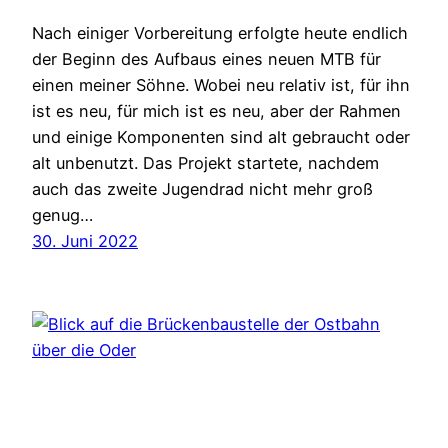
Nach einiger Vorbereitung erfolgte heute endlich
der Beginn des Aufbaus eines neuen MTB für
einen meiner Söhne. Wobei neu relativ ist, für ihn
ist es neu, für mich ist es neu, aber der Rahmen
und einige Komponenten sind alt gebraucht oder
alt unbenutzt. Das Projekt startete, nachdem
auch das zweite Jugendrad nicht mehr groß
genug…
30. Juni 2022