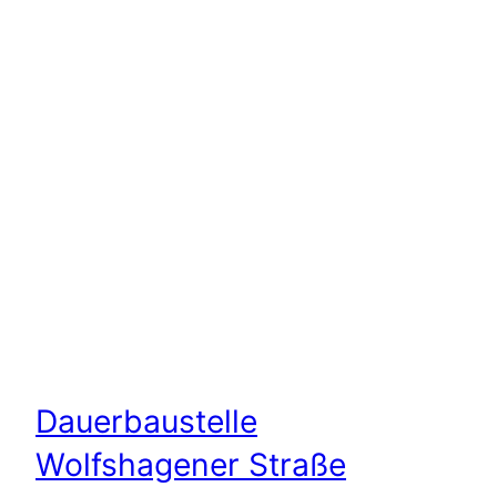
Dauerbaustelle
Wolfshagener Straße