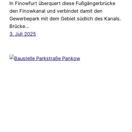
In Finowfurt überquert diese Fußgängerbrücke
den Finowkanal und verbindet damit den
Gewerbepark mit dem Gebiet südlich des Kanals.
Brücke…
3. Juli 2025