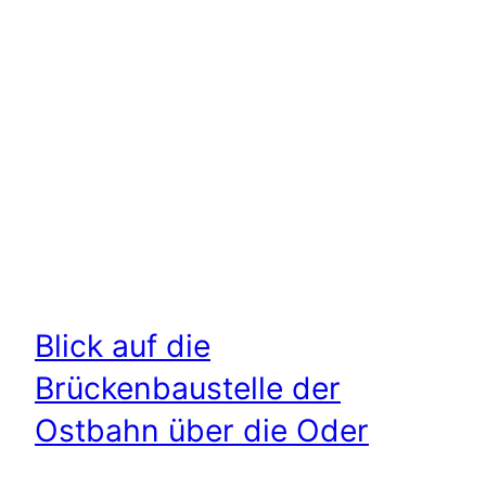
Blick auf die
Brückenbaustelle der
Ostbahn über die Oder