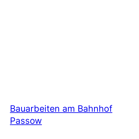
Bauarbeiten am Bahnhof
Passow