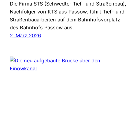
Die Firma STS (Schwedter Tief- und Straßenbau),
Nachfolger von KTS aus Passow, führt Tief- und
Straßenbauarbeiten auf dem Bahnhofsvorplatz
des Bahnhofs Passow aus.
2. März 2026