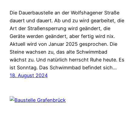
Die Dauerbaustelle an der Wolfshagener Straße
dauert und dauert. Ab und zu wird gearbeitet, die
Art der Straßensperrung wird geändert, die
Geräte werden geändert, aber fertig wird nix.
Aktuell wird von Januar 2025 gesprochen. Die
Steine wachsen zu, das alte Schwimmbad
wächst zu. Und natürlich herrscht Ruhe heute. Es
ist Sonntag. Das Schwimmbad befindet sich…
18. August 2024