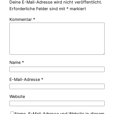
Deine E-Mail-Adresse wird nicht veröffentlicht.
Erforderliche Felder sind mit
*
markiert
Kommentar
*
Name
*
E-Mail-Adresse
*
Website
Name, E-Mail-Adresse und Website in diesem