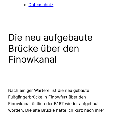
Datenschutz
Die neu aufgebaute
Brücke über den
Finowkanal
Nach einiger Warterei ist die neu gebaute
Fußgängerbrücke in Finowfurt über den
Finowkanal östlich der B167 wieder aufgebaut
worden. Die alte Brücke hatte ich kurz nach ihrer