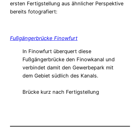
ersten Fertigstellung aus ähnlicher Perspektive
bereits fotografiert:
Fußgängerbrücke Finowfurt
In Finowfurt überquert diese
Fußgängerbrücke den Finowkanal und
verbindet damit den Gewerbepark mit
dem Gebiet südlich des Kanals.
Brücke kurz nach Fertigstellung