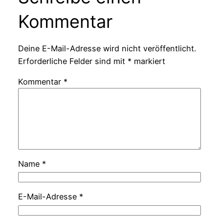
Kommentar
Deine E-Mail-Adresse wird nicht veröffentlicht.
Erforderliche Felder sind mit
*
markiert
Kommentar
*
Name
*
E-Mail-Adresse
*