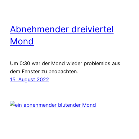
Abnehmender dreiviertel
Mond
Um 0:30 war der Mond wieder problemlos aus
dem Fenster zu beobachten.
15. August 2022