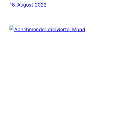
16. August 2022