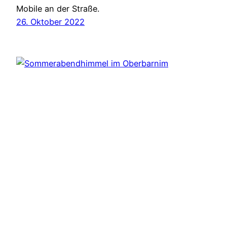
Mobile an der Straße.
26. Oktober 2022