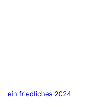
ein friedliches 2024