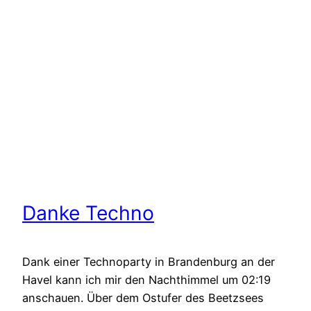
Danke Techno
Dank einer Technoparty in Brandenburg an der
Havel kann ich mir den Nachthimmel um 02:19
anschauen. Über dem Ostufer des Beetzsees