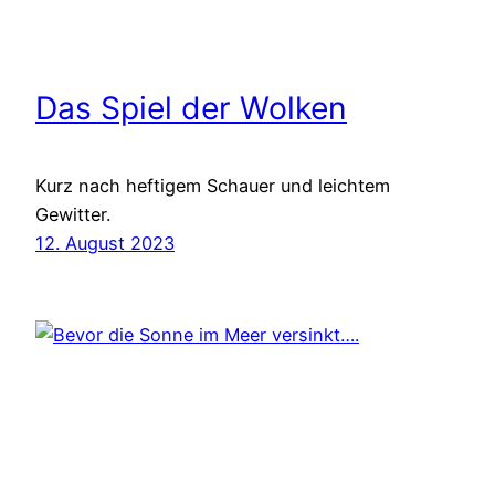
Das Spiel der Wolken
Kurz nach heftigem Schauer und leichtem
Gewitter.
12. August 2023