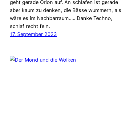
geht gerade Orion auf. An schlafen ist gerade
aber kaum zu denken, die Bässe wummern, als
wäre es im Nachbarraum….. Danke Techno,
schlaf recht fein.
17. September 2023