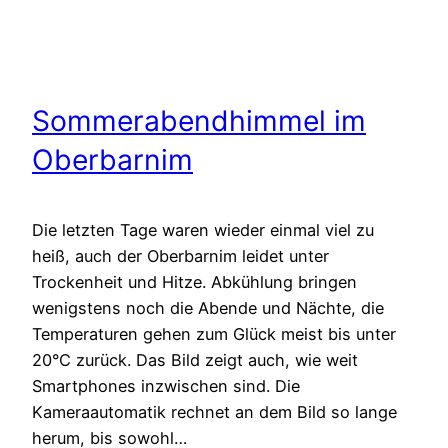
Sommerabendhimmel im
Oberbarnim
Die letzten Tage waren wieder einmal viel zu
heiß, auch der Oberbarnim leidet unter
Trockenheit und Hitze. Abkühlung bringen
wenigstens noch die Abende und Nächte, die
Temperaturen gehen zum Glück meist bis unter
20°C zurück. Das Bild zeigt auch, wie weit
Smartphones inzwischen sind. Die
Kameraautomatik rechnet an dem Bild so lange
herum, bis sowohl…