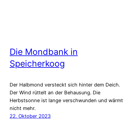
Die Mondbank in
Speicherkoog
Der Halbmond versteckt sich hinter dem Deich.
Der Wind rüttelt an der Behausung. Die
Herbstsonne ist lange verschwunden und wärmt
nicht mehr.
22. Oktober 2023