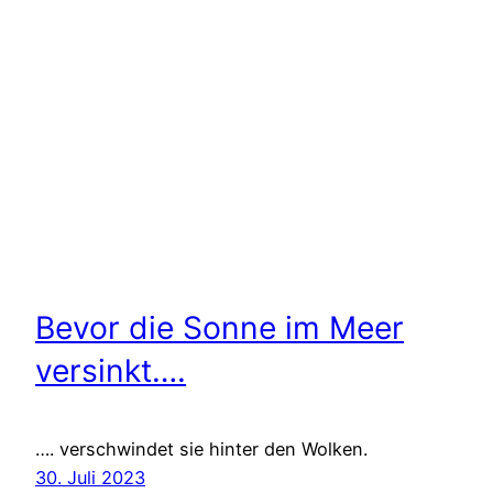
Bevor die Sonne im Meer
versinkt….
…. verschwindet sie hinter den Wolken.
30. Juli 2023