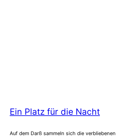
Ein Platz für die Nacht
Auf dem Darß sammeln sich die verbliebenen