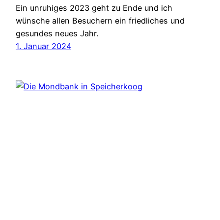
Ein unruhiges 2023 geht zu Ende und ich
wünsche allen Besuchern ein friedliches und
gesundes neues Jahr.
1. Januar 2024