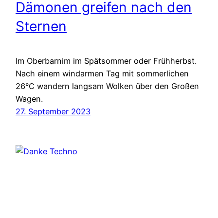
Dämonen greifen nach den
Sternen
Im Oberbarnim im Spätsommer oder Frühherbst.
Nach einem windarmen Tag mit sommerlichen
26°C wandern langsam Wolken über den Großen
Wagen.
27. September 2023