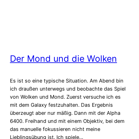
Der Mond und die Wolken
Es ist so eine typische Situation. Am Abend bin
ich draußen unterwegs und beobachte das Spiel
von Wolken und Mond. Zuerst versuche ich es
mit dem Galaxy festzuhalten. Das Ergebnis
überzeugt aber nur mäßig. Dann mit der Alpha
6400. Freihand und mit einem Objektiv, bei dem
das manuelle fokussieren nicht meine
Lieblingsübung ist. Ich spiele…