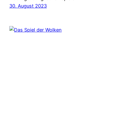
30. August 2023