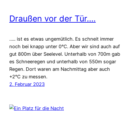
Draußen vor der Tür….
….. ist es etwas ungemütlich. Es schneit immer
noch bei knapp unter 0°C. Aber wir sind auch auf
gut 800m über Seelevel. Unterhalb von 700m gab
es Schneeregen und unterhalb von 550m sogar
Regen. Dort waren am Nachmittag aber auch
+2°C zu messen.
2. Februar 2023