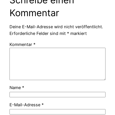
Kommentar
Deine E-Mail-Adresse wird nicht veröffentlicht.
Erforderliche Felder sind mit
*
markiert
Kommentar
*
Name
*
E-Mail-Adresse
*