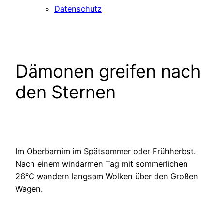
Datenschutz
Dämonen greifen nach
den Sternen
Im Oberbarnim im Spätsommer oder Frühherbst.
Nach einem windarmen Tag mit sommerlichen
26°C wandern langsam Wolken über den Großen
Wagen.