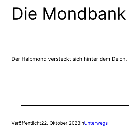
Die Mondbank 
Der Halbmond versteckt sich hinter dem Deich.
Veröffentlicht
22. Oktober 2023
in
Unterwegs