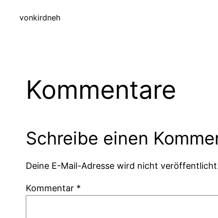
von
kirdneh
Kommentare
Schreibe einen Komme
Deine E-Mail-Adresse wird nicht veröffentlicht
Kommentar
*