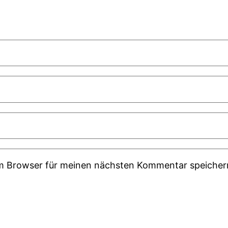
em Browser für meinen nächsten Kommentar speicher