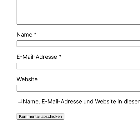
Name
*
E-Mail-Adresse
*
Website
Name, E-Mail-Adresse und Website in dies