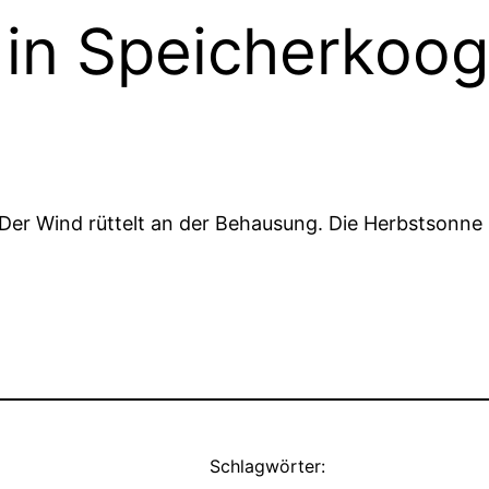
in Speicherkoog
 Der Wind rüttelt an der Behausung. Die Herbstsonne
Schlagwörter: