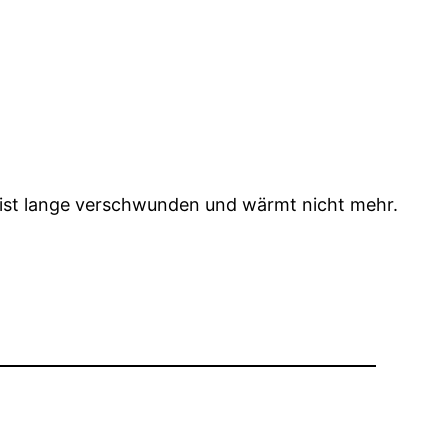
 ist lange verschwunden und wärmt nicht mehr.