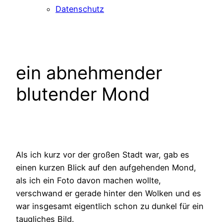
Datenschutz
ein abnehmender
blutender Mond
Als ich kurz vor der großen Stadt war, gab es
einen kurzen Blick auf den aufgehenden Mond,
als ich ein Foto davon machen wollte,
verschwand er gerade hinter den Wolken und es
war insgesamt eigentlich schon zu dunkel für ein
taugliches Bild.