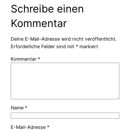
Schreibe einen
Kommentar
Deine E-Mail-Adresse wird nicht veröffentlicht.
Erforderliche Felder sind mit
*
markiert
Kommentar
*
Name
*
E-Mail-Adresse
*