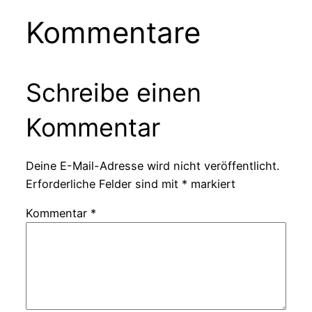
Kommentare
Schreibe einen
Kommentar
Deine E-Mail-Adresse wird nicht veröffentlicht.
Erforderliche Felder sind mit
*
markiert
Kommentar
*