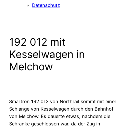
Datenschutz
192 012 mit
Kesselwagen in
Melchow
Smartron 192 012 von Northrail kommt mit einer
Schlange von Kesselwagen durch den Bahnhof
von Melchow. Es dauerte etwas, nachdem die
Schranke geschlossen war, da der Zug in