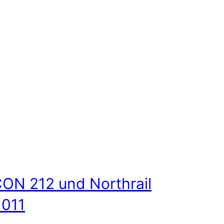
ON 212 und Northrail
 011