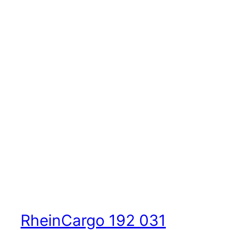
RheinCargo 192 031