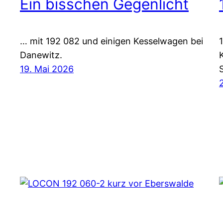
Ein bisschen Gegenlicht
… mit 192 082 und einigen Kesselwagen bei
Danewitz.
19. Mai 2026