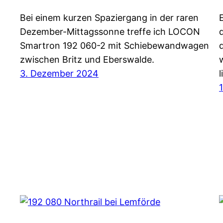
Bei einem kurzen Spaziergang in der raren
Dezember-Mittagssonne treffe ich LOCON
Smartron 192 060-2 mit Schiebewandwagen
zwischen Britz und Eberswalde.
3. Dezember 2024