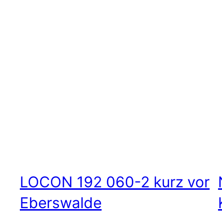
LOCON 192 060-2 kurz vor
Eberswalde