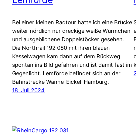
Bei einer kleinen Radtour hatte ich eine Brücke
weiter nördlich nur dreckige weiße Würmchen
und ausgeblichene Doppelstöcker gesehen.
Die Northrail 192 080 mit ihren blauen
Kesselwagen kam dann auf dem Rückweg
spontan ins Bild gefahren und ist damit fast im
Gegenlicht. Lemförde befindet sich an der
Bahnstrecke Wanne-Eickel–Hamburg.
18. Juli 2024