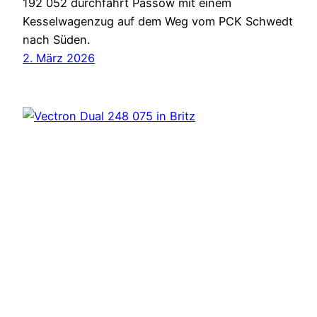
192 052 durchfährt Passow mit einem
Kesselwagenzug auf dem Weg vom PCK Schwedt
nach Süden.
2. März 2026