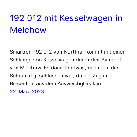
192 012 mit Kesselwagen in
Melchow
Smartron 192 012 von Northrail kommt mit einer
Schlange von Kesselwagen durch den Bahnhof
von Melchow. Es dauerte etwas, nachdem die
Schranke geschlossen war, da der Zug in
Biesenthal aus dem Ausweichgleis kam.
22. März 2023