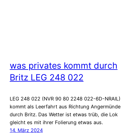
was privates kommt durch
Britz LEG 248 022
LEG 248 022 (NVR 90 80 2248 022-6D-NRAIL)
kommt als Leerfahrt aus Richtung Angermünde
durch Britz. Das Wetter ist etwas trüb, die Lok
gleicht es mit ihrer Folierung etwas aus.
14. März 2024