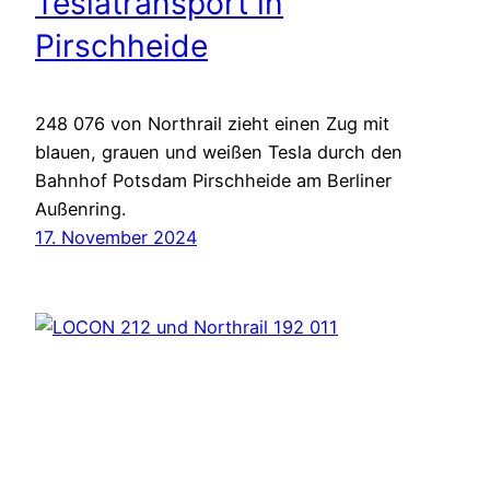
Teslatransport in
Pirschheide
248 076 von Northrail zieht einen Zug mit
blauen, grauen und weißen Tesla durch den
Bahnhof Potsdam Pirschheide am Berliner
Außenring.
17. November 2024