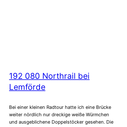
192 080 Northrail bei
Lemförde
Bei einer kleinen Radtour hatte ich eine Brücke
weiter nördlich nur dreckige weiße Würmchen
und ausgeblichene Doppelstöcker gesehen. Die