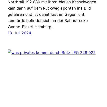
Northrail 192 080 mit ihren blauen Kesselwagen
kam dann auf dem Rückweg spontan ins Bild
gefahren und ist damit fast im Gegenlicht.
Lemförde befindet sich an der Bahnstrecke
Wanne-Eickel–Hamburg.
18. Juli 2024