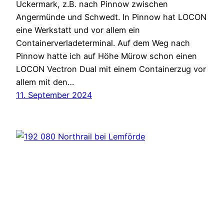
Uckermark, z.B. nach Pinnow zwischen
Angermünde und Schwedt. In Pinnow hat LOCON
eine Werkstatt und vor allem ein
Containerverladeterminal. Auf dem Weg nach
Pinnow hatte ich auf Höhe Mürow schon einen
LOCON Vectron Dual mit einem Containerzug vor
allem mit den…
11. September 2024