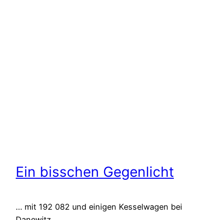
Ein bisschen Gegenlicht
… mit 192 082 und einigen Kesselwagen bei
Danewitz.