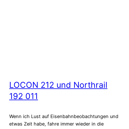
LOCON 212 und Northrail
192 011
Wenn ich Lust auf Eisenbahnbeobachtungen und
etwas Zeit habe, fahre immer wieder in die