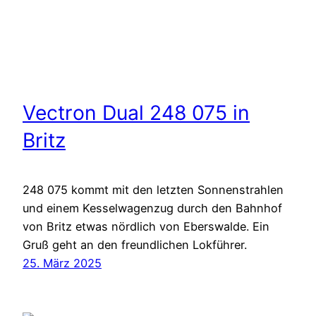
Vectron Dual 248 075 in
Britz
248 075 kommt mit den letzten Sonnenstrahlen
und einem Kesselwagenzug durch den Bahnhof
von Britz etwas nördlich von Eberswalde. Ein
Gruß geht an den freundlichen Lokführer.
25. März 2025