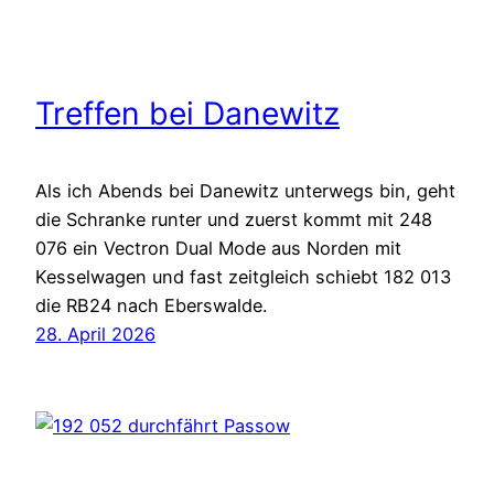
Treffen bei Danewitz
Als ich Abends bei Danewitz unterwegs bin, geht
die Schranke runter und zuerst kommt mit 248
076 ein Vectron Dual Mode aus Norden mit
Kesselwagen und fast zeitgleich schiebt 182 013
die RB24 nach Eberswalde.
28. April 2026