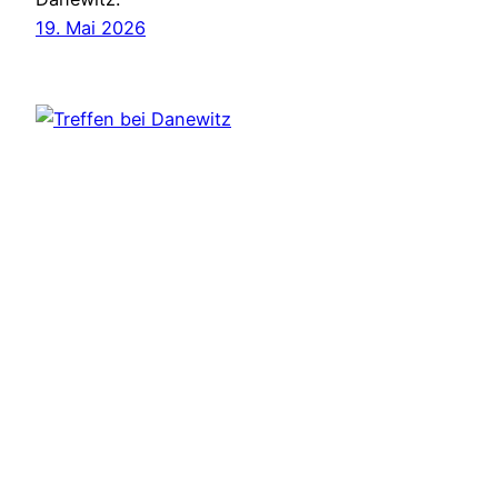
19. Mai 2026