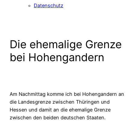
Datenschutz
Die ehemalige Grenze
bei Hohengandern
Am Nachmittag komme ich bei Hohengandern an
die Landesgrenze zwischen Thüringen und
Hessen und damit an die ehemalige Grenze
zwischen den beiden deutschen Staaten.