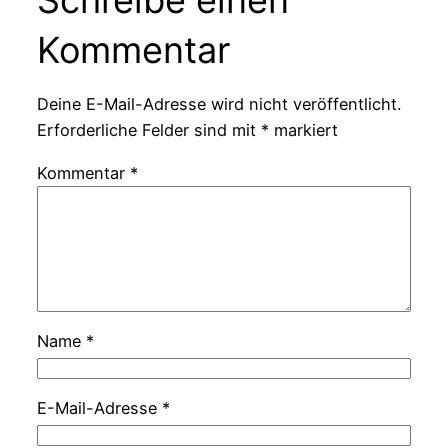
Kommentar
Deine E-Mail-Adresse wird nicht veröffentlicht.
Erforderliche Felder sind mit
*
markiert
Kommentar
*
Name
*
E-Mail-Adresse
*