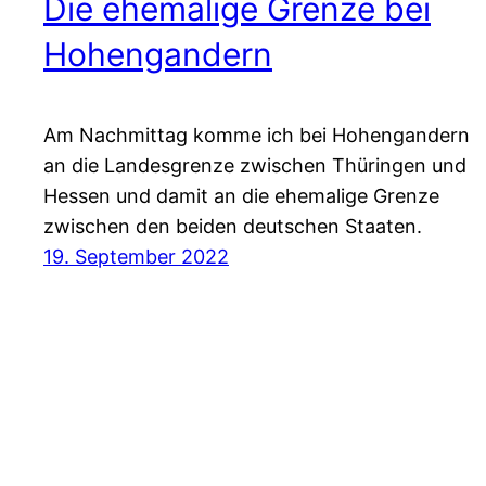
Die ehemalige Grenze bei
Hohengandern
Am Nachmittag komme ich bei Hohengandern
an die Landesgrenze zwischen Thüringen und
Hessen und damit an die ehemalige Grenze
zwischen den beiden deutschen Staaten.
19. September 2022