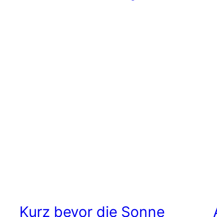
Kurz bevor die Sonne