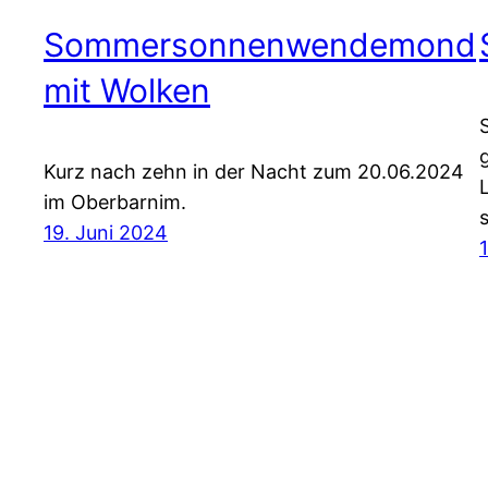
Sommersonnenwendemond
mit Wolken
Kurz nach zehn in der Nacht zum 20.06.2024
im Oberbarnim.
19. Juni 2024