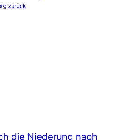
ch die Niederung nach