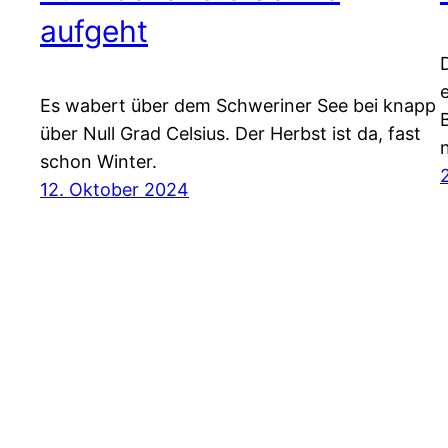
aufgeht
Es wabert über dem Schweriner See bei knapp
über Null Grad Celsius. Der Herbst ist da, fast
schon Winter.
12. Oktober 2024