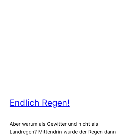
Endlich Regen!
Aber warum als Gewitter und nicht als
Landregen? Mittendrin wurde der Regen dann