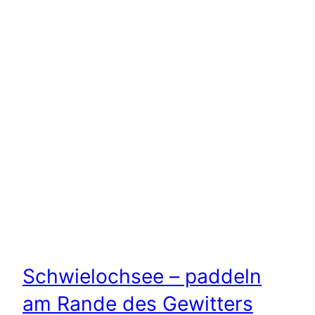
Schwielochsee – paddeln
am Rande des Gewitters