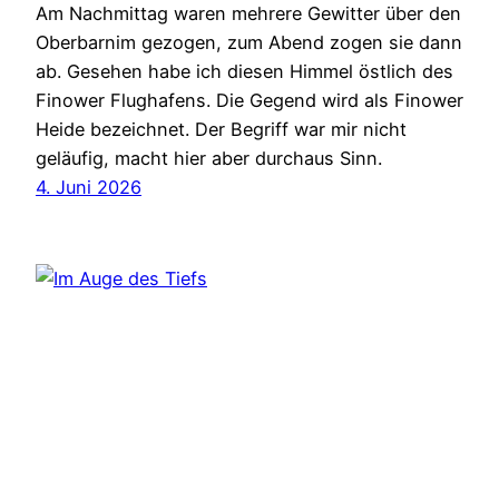
Am Nachmittag waren mehrere Gewitter über den
Oberbarnim gezogen, zum Abend zogen sie dann
ab. Gesehen habe ich diesen Himmel östlich des
Finower Flughafens. Die Gegend wird als Finower
Heide bezeichnet. Der Begriff war mir nicht
geläufig, macht hier aber durchaus Sinn.
4. Juni 2026