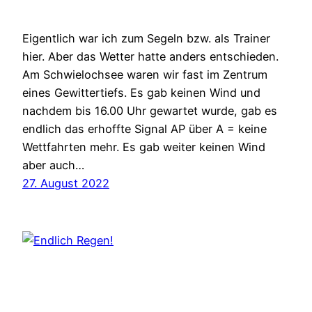
Eigentlich war ich zum Segeln bzw. als Trainer
hier. Aber das Wetter hatte anders entschieden.
Am Schwielochsee waren wir fast im Zentrum
eines Gewittertiefs. Es gab keinen Wind und
nachdem bis 16.00 Uhr gewartet wurde, gab es
endlich das erhoffte Signal AP über A = keine
Wettfahrten mehr. Es gab weiter keinen Wind
aber auch…
27. August 2022