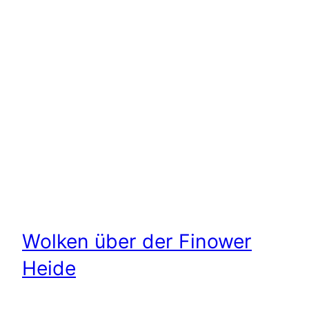
Wolken über der Finower
Heide