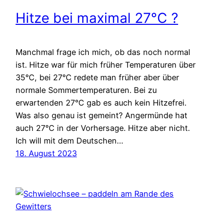
Hitze bei maximal 27°C ?
Manchmal frage ich mich, ob das noch normal
ist. Hitze war für mich früher Temperaturen über
35°C, bei 27°C redete man früher aber über
normale Sommertemperaturen. Bei zu
erwartenden 27°C gab es auch kein Hitzefrei.
Was also genau ist gemeint? Angermünde hat
auch 27°C in der Vorhersage. Hitze aber nicht.
Ich will mit dem Deutschen…
18. August 2023