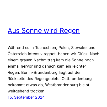
Aus Sonne wird Regen
Während es in Tschechien, Polen, Slowakei und
Österreich intensiv regnet, haben wir Glück. Nach
einem grauen Nachmittag kam die Sonne noch
einmal hervor und danach kam ein leichter
Regen. Berlin-Brandenburg liegt auf der
Rückseite des Regengebiets. Ostbrandenburg
bekommt etwas ab, Westbrandenburg bleibt
weitgehend trocken.
15. September 2024