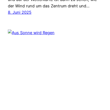
der Wind rund um das Zentrum dreht und…
8. Juni 2025