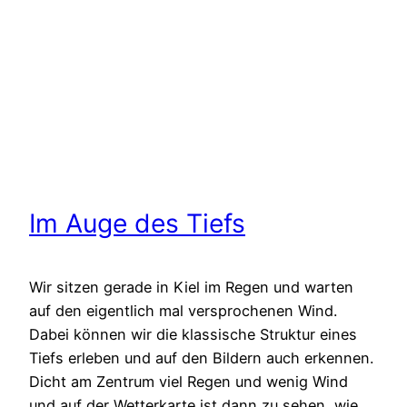
Im Auge des Tiefs
Wir sitzen gerade in Kiel im Regen und warten
auf den eigentlich mal versprochenen Wind.
Dabei können wir die klassische Struktur eines
Tiefs erleben und auf den Bildern auch erkennen.
Dicht am Zentrum viel Regen und wenig Wind
und auf der Wetterkarte ist dann zu sehen, wie