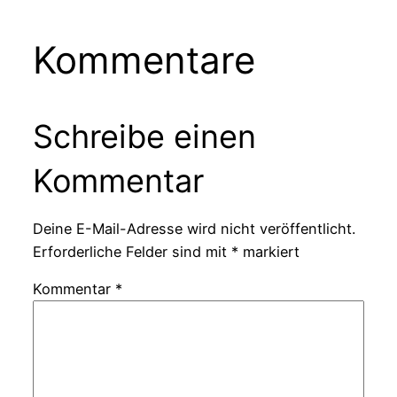
Kommentare
Schreibe einen
Kommentar
Deine E-Mail-Adresse wird nicht veröffentlicht.
Erforderliche Felder sind mit
*
markiert
Kommentar
*