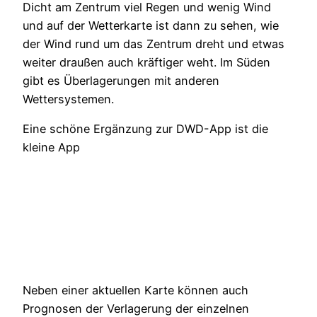
Dicht am Zentrum viel Regen und wenig Wind
und auf der Wetterkarte ist dann zu sehen, wie
der Wind rund um das Zentrum dreht und etwas
weiter draußen auch kräftiger weht. Im Süden
gibt es Überlagerungen mit anderen
Wettersystemen.
Eine schöne Ergänzung zur DWD-App ist die
kleine App
Neben einer aktuellen Karte können auch
Prognosen der Verlagerung der einzelnen