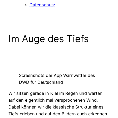
Datenschutz
Im Auge des Tiefs
Screenshots der App Warnwetter des
DWD für Deutschland
Wir sitzen gerade in Kiel im Regen und warten
auf den eigentlich mal versprochenen Wind.
Dabei können wir die klassische Struktur eines
Tiefs erleben und auf den Bildern auch erkennen.