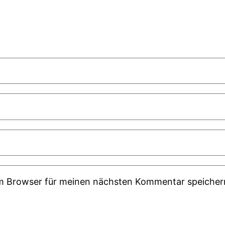
em Browser für meinen nächsten Kommentar speicher