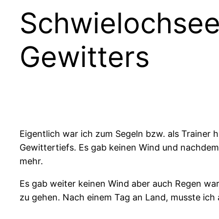
Schwielochsee
Gewitters
Eigentlich war ich zum Segeln bzw. als Trainer
Gewittertiefs. Es gab keinen Wind und nachdem 
mehr.
Es gab weiter keinen Wind aber auch Regen war 
zu gehen. Nach einem Tag an Land, musste ich 