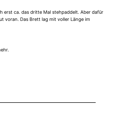
h erst ca. das dritte Mal stehpaddelt. Aber dafür
voran. Das Brett lag mit voller Länge im
ehr.