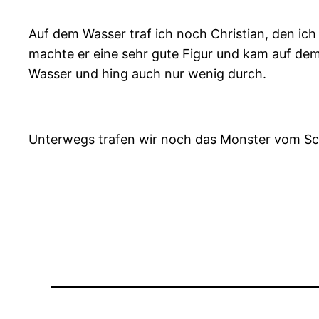
Auf dem Wasser traf ich noch Christian, den ich 
machte er eine sehr gute Figur und kam auf de
Wasser und hing auch nur wenig durch.
Unterwegs trafen wir noch das Monster vom Sc