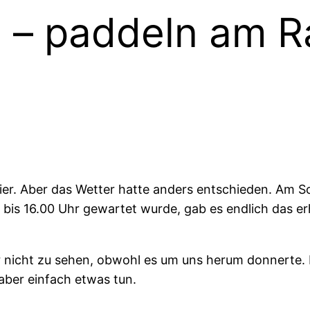
 – paddeln am R
 hier. Aber das Wetter hatte anders entschieden. Am 
bis 16.00 Uhr gewartet wurde, gab es endlich das er
nicht zu sehen, obwohl es um uns herum donnerte. E
aber einfach etwas tun.