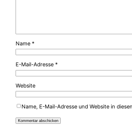
Name
*
E-Mail-Adresse
*
Website
Name, E-Mail-Adresse und Website in dies