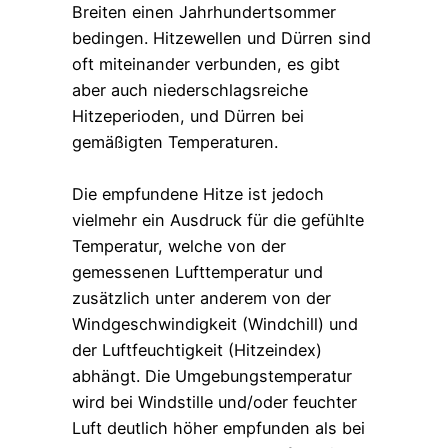
Breiten einen Jahrhundertsommer
bedingen. Hitzewellen und Dürren sind
oft miteinander verbunden, es gibt
aber auch niederschlagsreiche
Hitzeperioden, und Dürren bei
gemäßigten Temperaturen.
Die empfundene Hitze ist jedoch
vielmehr ein Ausdruck für die gefühlte
Temperatur, welche von der
gemessenen Lufttemperatur und
zusätzlich unter anderem von der
Windgeschwindigkeit (Windchill) und
der Luftfeuchtigkeit (Hitzeindex)
abhängt. Die Umgebungstemperatur
wird bei Windstille und/oder feuchter
Luft deutlich höher empfunden als bei