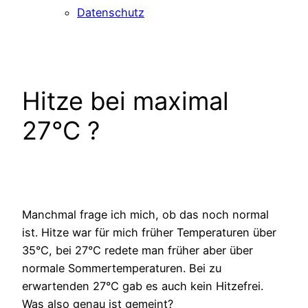
Datenschutz
Hitze bei maximal
27°C ?
Manchmal frage ich mich, ob das noch normal
ist. Hitze war für mich früher Temperaturen über
35°C, bei 27°C redete man früher aber über
normale Sommertemperaturen. Bei zu
erwartenden 27°C gab es auch kein Hitzefrei.
Was also genau ist gemeint?