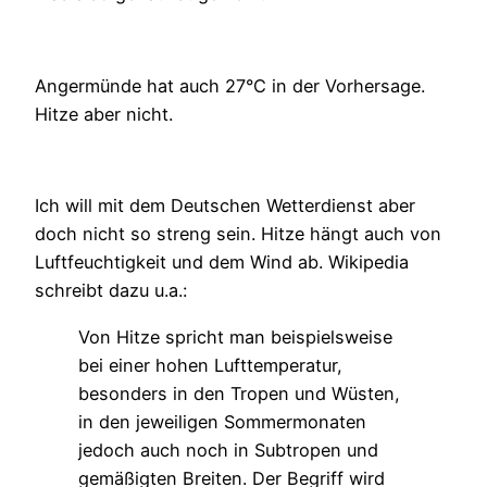
Angermünde hat auch 27°C in der Vorhersage.
Hitze aber nicht.
Ich will mit dem Deutschen Wetterdienst aber
doch nicht so streng sein. Hitze hängt auch von
Luftfeuchtigkeit und dem Wind ab. Wikipedia
schreibt dazu u.a.:
Von Hitze spricht man beispielsweise
bei einer hohen Lufttemperatur,
besonders in den Tropen und Wüsten,
in den jeweiligen Sommermonaten
jedoch auch noch in Subtropen und
gemäßigten Breiten. Der Begriff wird