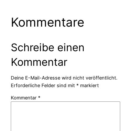
Kommentare
Schreibe einen
Kommentar
Deine E-Mail-Adresse wird nicht veröffentlicht.
Erforderliche Felder sind mit
*
markiert
Kommentar
*