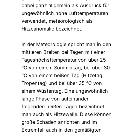
dabei ganz allgemein als Ausdruck für
ungewöhnlich hohe Lufttemperaturen
verwendet, meteorologisch als
Hitzeanomalie bezeichnet.
In der Meteorologie spricht man in den
mittleren Breiten bei Tagen mit einer
Tageshöchsttemperatur von über 25
°C von einem Sommertag, bei über 30
°C von einem heißen Tag (Hitzetag,
Tropentag) und bei über 35 °C von
einem Wüstentag. Eine ungewöhnlich
lange Phase von aufeinander
folgenden heißen Tagen bezeichnet
man auch als Hitzewelle. Diese können
große Schäden anrichten und im
Extremfall auch in den gemäßigten