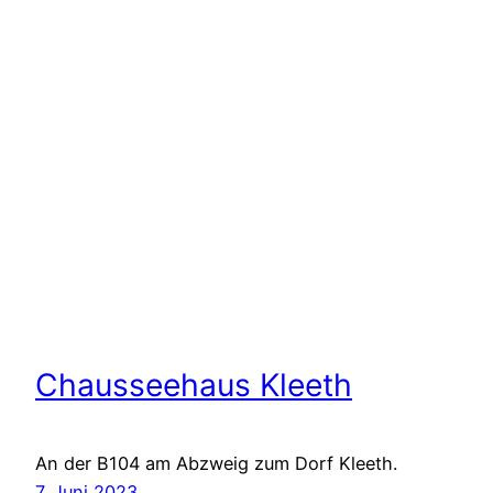
Chausseehaus Kleeth
An der B104 am Abzweig zum Dorf Kleeth.
7. Juni 2023