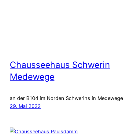
Chausseehaus Schwerin
Medewege
an der B104 im Norden Schwerins in Medewege
29. Mai 2022