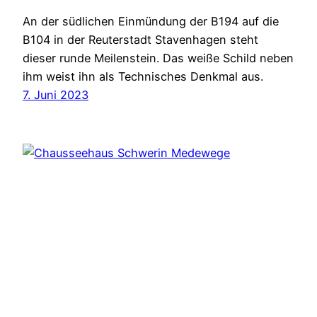
An der südlichen Einmündung der B194 auf die
B104 in der Reuterstadt Stavenhagen steht
dieser runde Meilenstein. Das weiße Schild neben
ihm weist ihn als Technisches Denkmal aus.
7. Juni 2023