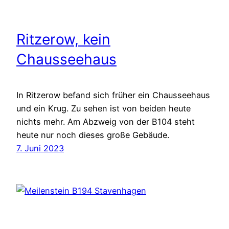
Ritzerow, kein
Chausseehaus
In Ritzerow befand sich früher ein Chausseehaus
und ein Krug. Zu sehen ist von beiden heute
nichts mehr. Am Abzweig von der B104 steht
heute nur noch dieses große Gebäude.
7. Juni 2023