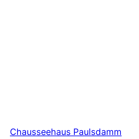
Chausseehaus Paulsdamm