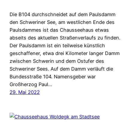
Die B104 durchschneidet auf dem Paulsdamm
den Schweriner See, am westlichen Ende des
Paulsdammes ist das Chausseehaus etwas
abseits des aktuellen Straßenverlaufs zu finden.
Der Paulsdamm ist ein teilweise künstlich
geschaffener, etwa drei Kilometer langer Damm
zwischen Schwerin und dem Ostufer des
Schweriner Sees. Auf dem Damm verläuft die
Bundesstraße 104. Namensgeber war
Großherzog Paul…
29. Mai 2022