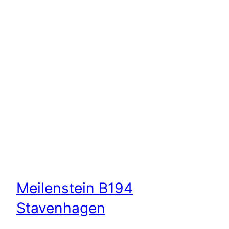
Meilenstein B194
Stavenhagen