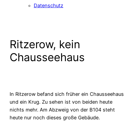
Datenschutz
Ritzerow, kein
Chausseehaus
In Ritzerow befand sich früher ein Chausseehaus
und ein Krug. Zu sehen ist von beiden heute
nichts mehr. Am Abzweig von der B104 steht
heute nur noch dieses große Gebäude.