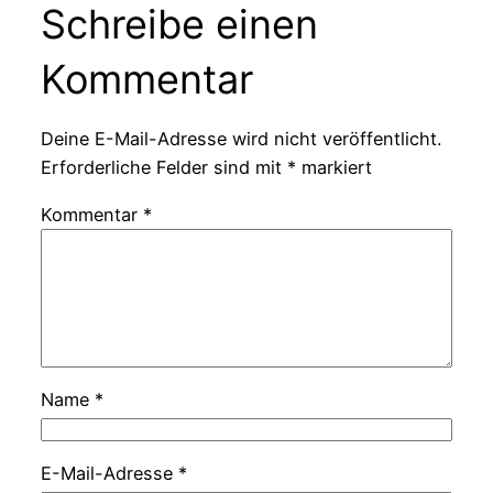
Schreibe einen
Kommentar
Deine E-Mail-Adresse wird nicht veröffentlicht.
Erforderliche Felder sind mit
*
markiert
Kommentar
*
Name
*
E-Mail-Adresse
*