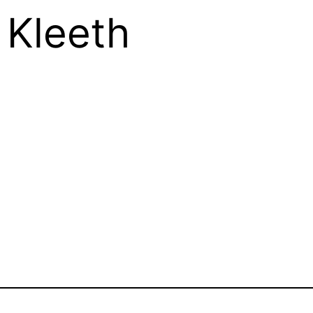
Kleeth