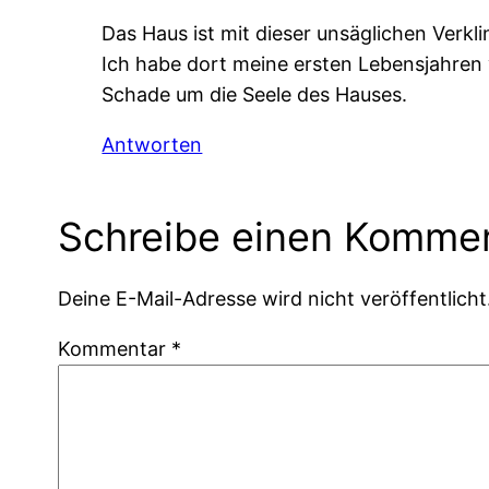
Das Haus ist mit dieser unsäglichen Verkl
Ich habe dort meine ersten Lebensjahren 
Schade um die Seele des Hauses.
Antworten
Schreibe einen Komme
Deine E-Mail-Adresse wird nicht veröffentlicht
Kommentar
*