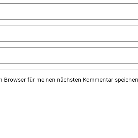
em Browser für meinen nächsten Kommentar speicher