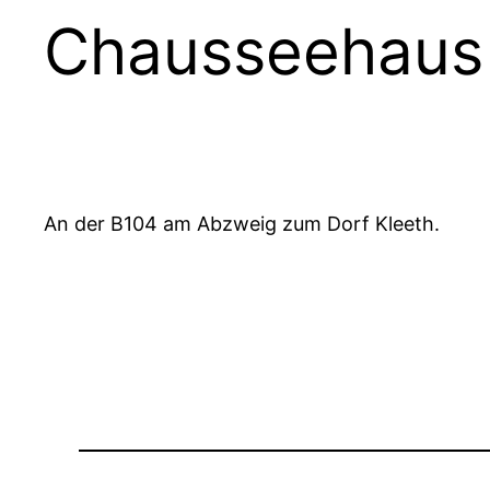
Chausseehaus 
An der B104 am Abzweig zum Dorf Kleeth.