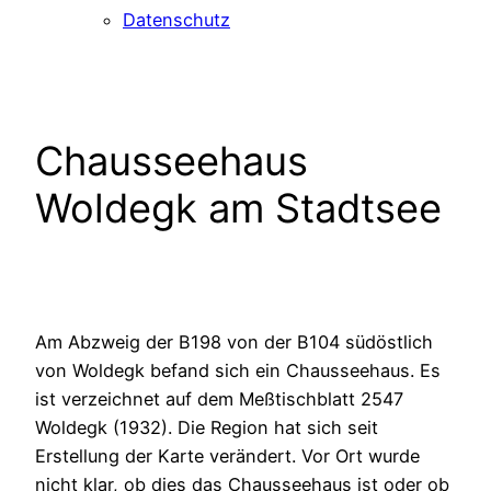
Datenschutz
Chausseehaus
Woldegk am Stadtsee
Am Abzweig der B198 von der B104 südöstlich
von Woldegk befand sich ein Chausseehaus. Es
ist verzeichnet auf dem Meßtischblatt 2547
Woldegk (1932). Die Region hat sich seit
Erstellung der Karte verändert. Vor Ort wurde
nicht klar, ob dies das Chausseehaus ist oder ob