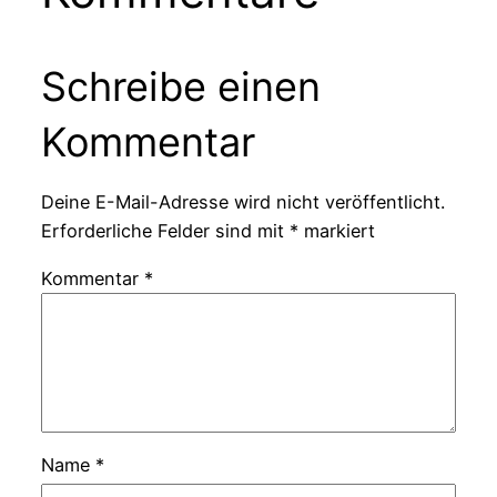
Schreibe einen
Kommentar
Deine E-Mail-Adresse wird nicht veröffentlicht.
Erforderliche Felder sind mit
*
markiert
Kommentar
*
Name
*