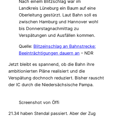
Nach einem Blitzschlag war im
Landkreis Lüneburg ein Baum auf eine
Oberleitung gestürzt. Laut Bahn soll es
zwischen Hamburg und Hannover wohl
bis Donnerstagnachmittag zu
Verspätungen und Ausfällen kommen.
Quelle:
Blitzeinschlag an Bahnstrecke:
Beeinträchtigungen dauern an
– NDR
Jetzt bleibt es spannend, ob die Bahn ihre
ambitionierten Pläne realisiert und die
Verspätung dochnoch reduziert. Bisher rauscht
der IC durch die Niedersächsische Pampa.
Screenshot von Öffi
21.34 haben Stendal passiert. Aber der Zug