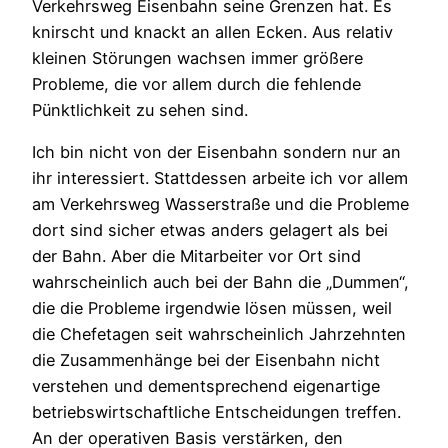
Verkehrsweg Eisenbahn seine Grenzen hat. Es
knirscht und knackt an allen Ecken. Aus relativ
kleinen Störungen wachsen immer größere
Probleme, die vor allem durch die fehlende
Pünktlichkeit zu sehen sind.
Ich bin nicht von der Eisenbahn sondern nur an
ihr interessiert. Stattdessen arbeite ich vor allem
am Verkehrsweg Wasserstraße und die Probleme
dort sind sicher etwas anders gelagert als bei
der Bahn. Aber die Mitarbeiter vor Ort sind
wahrscheinlich auch bei der Bahn die „Dummen“,
die die Probleme irgendwie lösen müssen, weil
die Chefetagen seit wahrscheinlich Jahrzehnten
die Zusammenhänge bei der Eisenbahn nicht
verstehen und dementsprechend eigenartige
betriebswirtschaftliche Entscheidungen treffen.
An der operativen Basis verstärken, den