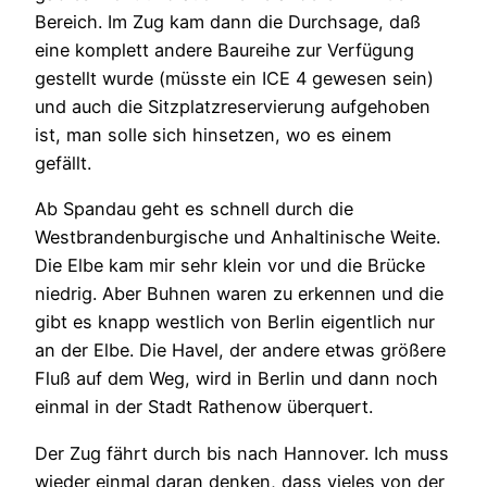
Bereich. Im Zug kam dann die Durchsage, daß
eine komplett andere Baureihe zur Verfügung
gestellt wurde (müsste ein ICE 4 gewesen sein)
und auch die Sitzplatzreservierung aufgehoben
ist, man solle sich hinsetzen, wo es einem
gefällt.
Ab Spandau geht es schnell durch die
Westbrandenburgische und Anhaltinische Weite.
Die Elbe kam mir sehr klein vor und die Brücke
niedrig. Aber Buhnen waren zu erkennen und die
gibt es knapp westlich von Berlin eigentlich nur
an der Elbe. Die Havel, der andere etwas größere
Fluß auf dem Weg, wird in Berlin und dann noch
einmal in der Stadt Rathenow überquert.
Der Zug fährt durch bis nach Hannover. Ich muss
wieder einmal daran denken, dass vieles von der