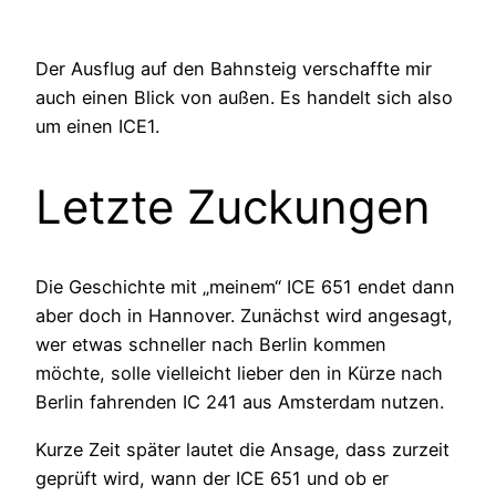
Der Ausflug auf den Bahnsteig verschaffte mir
auch einen Blick von außen. Es handelt sich also
um einen ICE1.
Letzte Zuckungen
Die Geschichte mit „meinem“ ICE 651 endet dann
aber doch in Hannover. Zunächst wird angesagt,
wer etwas schneller nach Berlin kommen
möchte, solle vielleicht lieber den in Kürze nach
Berlin fahrenden IC 241 aus Amsterdam nutzen.
Kurze Zeit später lautet die Ansage, dass zurzeit
geprüft wird, wann der ICE 651 und ob er