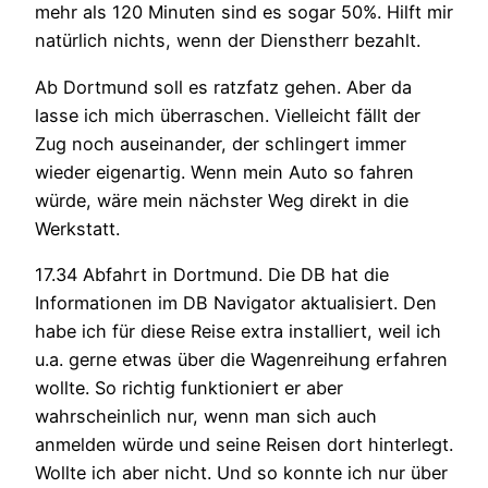
mehr als 120 Minuten sind es sogar 50%. Hilft mir
natürlich nichts, wenn der Dienstherr bezahlt.
Ab Dortmund soll es ratzfatz gehen. Aber da
lasse ich mich überraschen. Vielleicht fällt der
Zug noch auseinander, der schlingert immer
wieder eigenartig. Wenn mein Auto so fahren
würde, wäre mein nächster Weg direkt in die
Werkstatt.
17.34 Abfahrt in Dortmund. Die DB hat die
Informationen im DB Navigator aktualisiert. Den
habe ich für diese Reise extra installiert, weil ich
u.a. gerne etwas über die Wagenreihung erfahren
wollte. So richtig funktioniert er aber
wahrscheinlich nur, wenn man sich auch
anmelden würde und seine Reisen dort hinterlegt.
Wollte ich aber nicht. Und so konnte ich nur über