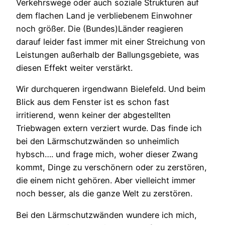
Verkehrswege oder auch soziale Strukturen auf
dem flachen Land je verbliebenem Einwohner
noch größer. Die (Bundes)Länder reagieren
darauf leider fast immer mit einer Streichung von
Leistungen außerhalb der Ballungsgebiete, was
diesen Effekt weiter verstärkt.
Wir durchqueren irgendwann Bielefeld. Und beim
Blick aus dem Fenster ist es schon fast
irritierend, wenn keiner der abgestellten
Triebwagen extern verziert wurde. Das finde ich
bei den Lärmschutzwänden so unheimlich
hybsch…. und frage mich, woher dieser Zwang
kommt, Dinge zu verschönern oder zu zerstören,
die einem nicht gehören. Aber vielleicht immer
noch besser, als die ganze Welt zu zerstören.
Bei den Lärmschutzwänden wundere ich mich,