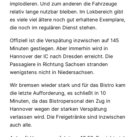
implodieren. Und zum anderen die Fahrzeuge
relativ lange nutzbar bleiben. Im Lokbereich gibt
es viele viel ältere noch gut erhaltene Exemplare,
die noch im regulären Dienst stehen.
Offiziell ist die Verspätung inzwischen auf 145
Minuten gestiegen. Aber immerhin wird in
Hannover der IC nach Dresden erreicht. Die
Passagiere in Richtung Sachsen stranden
wenigstens nicht in Niedersachsen.
Wir bremsen wieder stark und für das Bistro kam
die letzte Aufforderung, es schließt in 10
Minuten, da das Bistropersonal den Zug in
Hannover wegen der starken Verspätung
verlassen wird. Die Freigetränke sind inzwischen
auch alle.