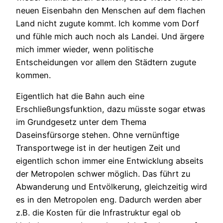
neuen Eisenbahn den Menschen auf dem flachen
Land nicht zugute kommt. Ich komme vom Dorf
und fühle mich auch noch als Landei. Und ärgere
mich immer wieder, wenn politische
Entscheidungen vor allem den Städtern zugute
kommen.
Eigentlich hat die Bahn auch eine
Erschließungsfunktion, dazu müsste sogar etwas
im Grundgesetz unter dem Thema
Daseinsfürsorge stehen. Ohne vernünftige
Transportwege ist in der heutigen Zeit und
eigentlich schon immer eine Entwicklung abseits
der Metropolen schwer möglich. Das führt zu
Abwanderung und Entvölkerung, gleichzeitig wird
es in den Metropolen eng. Dadurch werden aber
z.B. die Kosten für die Infrastruktur egal ob