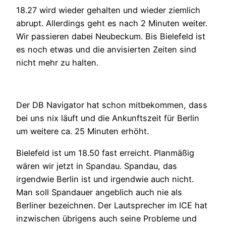
18.27 wird wieder gehalten und wieder ziemlich
abrupt. Allerdings geht es nach 2 Minuten weiter.
Wir passieren dabei Neubeckum. Bis Bielefeld ist
es noch etwas und die anvisierten Zeiten sind
nicht mehr zu halten.
Der DB Navigator hat schon mitbekommen, dass
bei uns nix läuft und die Ankunftszeit für Berlin
um weitere ca. 25 Minuten erhöht.
Bielefeld ist um 18.50 fast erreicht. Planmäßig
wären wir jetzt in Spandau. Spandau, das
irgendwie Berlin ist und irgendwie auch nicht.
Man soll Spandauer angeblich auch nie als
Berliner bezeichnen. Der Lautsprecher im ICE hat
inzwischen übrigens auch seine Probleme und