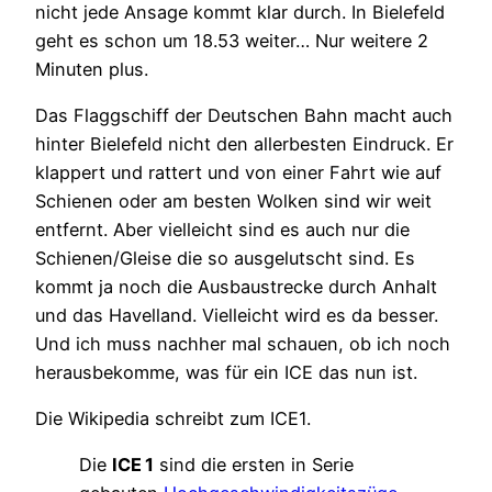
nicht jede Ansage kommt klar durch. In Bielefeld
geht es schon um 18.53 weiter… Nur weitere 2
Minuten plus.
Das Flaggschiff der Deutschen Bahn macht auch
hinter Bielefeld nicht den allerbesten Eindruck. Er
klappert und rattert und von einer Fahrt wie auf
Schienen oder am besten Wolken sind wir weit
entfernt. Aber vielleicht sind es auch nur die
Schienen/Gleise die so ausgelutscht sind. Es
kommt ja noch die Ausbaustrecke durch Anhalt
und das Havelland. Vielleicht wird es da besser.
Und ich muss nachher mal schauen, ob ich noch
herausbekomme, was für ein ICE das nun ist.
Die Wikipedia schreibt zum ICE1.
Die
ICE 1
sind die ersten in Serie