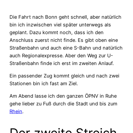
Die Fahrt nach Bonn geht schnell, aber natürlich
bin ich inzwischen viel später unterwegs als
geplant. Dazu kommt noch, dass ich den
Anschluss zuerst nicht finde. Es gibt oben eine
Straßenbahn und auch eine S-Bahn und natürlich
auch Regionalexpresse. Aber den Weg zur U-
Straßenbahn finde ich erst im zweiten Anlauf.
Ein passender Zug kommt gleich und nach zwei
Stationen bin ich fast am Ziel.
Am Abend lasse ich den ganzen ÖPNV in Ruhe
gehe lieber zu Fuß durch die Stadt und bis zum
Rhein
.
Der zweite Streich