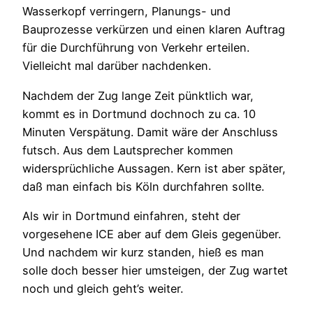
Wasserkopf verringern, Planungs- und
Bauprozesse verkürzen und einen klaren Auftrag
für die Durchführung von Verkehr erteilen.
Vielleicht mal darüber nachdenken.
Nachdem der Zug lange Zeit pünktlich war,
kommt es in Dortmund dochnoch zu ca. 10
Minuten Verspätung. Damit wäre der Anschluss
futsch. Aus dem Lautsprecher kommen
widersprüchliche Aussagen. Kern ist aber später,
daß man einfach bis Köln durchfahren sollte.
Als wir in Dortmund einfahren, steht der
vorgesehene ICE aber auf dem Gleis gegenüber.
Und nachdem wir kurz standen, hieß es man
solle doch besser hier umsteigen, der Zug wartet
noch und gleich geht’s weiter.