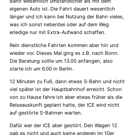
Bahn wesentlich umständlicher als mit dem
eigenen Auto ist. Die Fahrt dauert wesentlich
länger und ich kann bei Nutzung der Bahn vieles,
was ich sonst nebenbei oder auf dem Weg
erledige nur mit Extra-Aufwand schaffen.
Rein dienstliche Fahrten kommen aber hin und
wieder vor. Dieses Mal ging es z.B. nach Bonn.
Die Beratung sollte um 13.00 anfangen, also
starte ich um 6.00 in Berlin.
12 Minuten zu Fuß, dann etwas S-Bahn und nicht
viel später ist der Hauptbahnhof erreicht. Schon
von zu Hause fahre ich aber etwas früher als die
Reiseauskunft geplant hatte, der ICE wird nicht
auf gestörte S-Bahnen warten.
Dafür war der ICE aber gestört. Den Wagen 12
gab es nicht und auch keine anderen im 10er