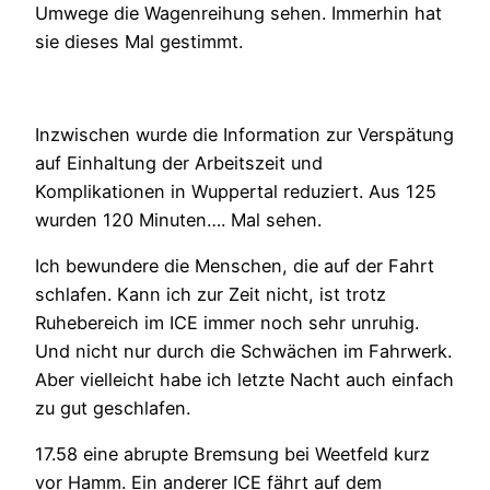
Umwege die Wagenreihung sehen. Immerhin hat
sie dieses Mal gestimmt.
Inzwischen wurde die Information zur Verspätung
auf Einhaltung der Arbeitszeit und
Komplikationen in Wuppertal reduziert. Aus 125
wurden 120 Minuten…. Mal sehen.
Ich bewundere die Menschen, die auf der Fahrt
schlafen. Kann ich zur Zeit nicht, ist trotz
Ruhebereich im ICE immer noch sehr unruhig.
Und nicht nur durch die Schwächen im Fahrwerk.
Aber vielleicht habe ich letzte Nacht auch einfach
zu gut geschlafen.
17.58 eine abrupte Bremsung bei Weetfeld kurz
vor Hamm. Ein anderer ICE fährt auf dem