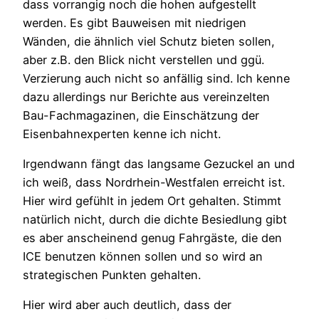
dass vorrangig noch die hohen aufgestellt
werden. Es gibt Bauweisen mit niedrigen
Wänden, die ähnlich viel Schutz bieten sollen,
aber z.B. den Blick nicht verstellen und ggü.
Verzierung auch nicht so anfällig sind. Ich kenne
dazu allerdings nur Berichte aus vereinzelten
Bau-Fachmagazinen, die Einschätzung der
Eisenbahnexperten kenne ich nicht.
Irgendwann fängt das langsame Gezuckel an und
ich weiß, dass Nordrhein-Westfalen erreicht ist.
Hier wird gefühlt in jedem Ort gehalten. Stimmt
natürlich nicht, durch die dichte Besiedlung gibt
es aber anscheinend genug Fahrgäste, die den
ICE benutzen können sollen und so wird an
strategischen Punkten gehalten.
Hier wird aber auch deutlich, dass der