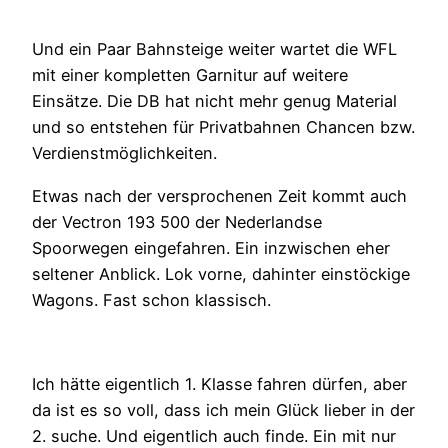
Und ein Paar Bahnsteige weiter wartet die WFL
mit einer kompletten Garnitur auf weitere
Einsätze. Die DB hat nicht mehr genug Material
und so entstehen für Privatbahnen Chancen bzw.
Verdienstmöglichkeiten.
Etwas nach der versprochenen Zeit kommt auch
der Vectron 193 500 der Nederlandse
Spoorwegen eingefahren. Ein inzwischen eher
seltener Anblick. Lok vorne, dahinter einstöckige
Wagons. Fast schon klassisch.
Ich hätte eigentlich 1. Klasse fahren dürfen, aber
da ist es so voll, dass ich mein Glück lieber in der
2. suche. Und eigentlich auch finde. Ein mit nur