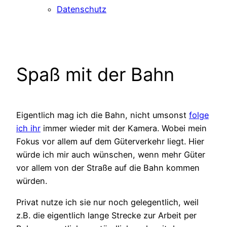
Datenschutz
Spaß mit der Bahn
Eigentlich mag ich die Bahn, nicht umsonst
folge
ich ihr
immer wieder mit der Kamera. Wobei mein
Fokus vor allem auf dem Güterverkehr liegt. Hier
würde ich mir auch wünschen, wenn mehr Güter
vor allem von der Straße auf die Bahn kommen
würden.
Privat nutze ich sie nur noch gelegentlich, weil
z.B. die eigentlich lange Strecke zur Arbeit per