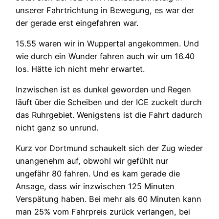
unserer Fahrtrichtung in Bewegung, es war der
der gerade erst eingefahren war.
15.55 waren wir in Wuppertal angekommen. Und
wie durch ein Wunder fahren auch wir um 16.40
los. Hätte ich nicht mehr erwartet.
Inzwischen ist es dunkel geworden und Regen
läuft über die Scheiben und der ICE zuckelt durch
das Ruhrgebiet. Wenigstens ist die Fahrt dadurch
nicht ganz so unrund.
Kurz vor Dortmund schaukelt sich der Zug wieder
unangenehm auf, obwohl wir gefühlt nur
ungefähr 80 fahren. Und es kam gerade die
Ansage, dass wir inzwischen 125 Minuten
Verspätung haben. Bei mehr als 60 Minuten kann
man 25% vom Fahrpreis zurück verlangen, bei