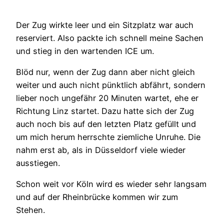
Der Zug wirkte leer und ein Sitzplatz war auch
reserviert. Also packte ich schnell meine Sachen
und stieg in den wartenden ICE um.
Blöd nur, wenn der Zug dann aber nicht gleich
weiter und auch nicht pünktlich abfährt, sondern
lieber noch ungefähr 20 Minuten wartet, ehe er
Richtung Linz startet. Dazu hatte sich der Zug
auch noch bis auf den letzten Platz gefüllt und
um mich herum herrschte ziemliche Unruhe. Die
nahm erst ab, als in Düsseldorf viele wieder
ausstiegen.
Schon weit vor Köln wird es wieder sehr langsam
und auf der Rheinbrücke kommen wir zum
Stehen.