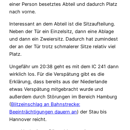
einer Person besetztes Abteil und dadurch Platz
nach vorne.
Interessant an dem Abteil ist die Sitzaufteilung.
Neben der Tür ein Einzelsitz, dann eine Ablage
und dann ein Zweiersitz. Dadurch hat zumindest
der an der Tür trotz schmalerer Sitze relativ viel
Platz.
Ungefähr um 20:38 geht es mit dem IC 241 dann
wirklich los. Für die Verspätung gibt es die
Erklärung, dass bereits aus der Niederlande
etwas Verspätung mitgebracht wurde und
außerdem durch Störungen im Bereich Hamburg
(
Blitzeinschlag an Bahnstrecke:
Beeinträchtigungen dauern an
) der Stau bis
Hannover reicht.