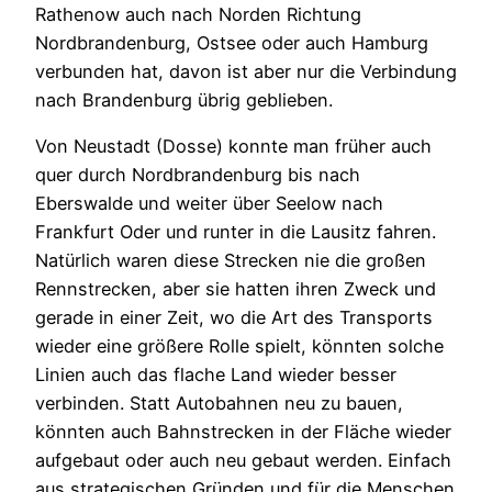
Rathenow auch nach Norden Richtung
Nordbrandenburg, Ostsee oder auch Hamburg
verbunden hat, davon ist aber nur die Verbindung
nach Brandenburg übrig geblieben.
Von Neustadt (Dosse) konnte man früher auch
quer durch Nordbrandenburg bis nach
Eberswalde und weiter über Seelow nach
Frankfurt Oder und runter in die Lausitz fahren.
Natürlich waren diese Strecken nie die großen
Rennstrecken, aber sie hatten ihren Zweck und
gerade in einer Zeit, wo die Art des Transports
wieder eine größere Rolle spielt, könnten solche
Linien auch das flache Land wieder besser
verbinden. Statt Autobahnen neu zu bauen,
könnten auch Bahnstrecken in der Fläche wieder
aufgebaut oder auch neu gebaut werden. Einfach
aus strategischen Gründen und für die Menschen