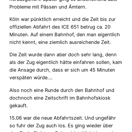
Probleme mit Pässen und Ämtern.
Köln war pünktlich erreicht und die Zeit bis zur
offiziellen Abfahrt des ICE 651 betrug ca. 20
Minuten. Auf einem Bahnhof, den man eigentlich
nicht kennt, eine ziemlich ausreichende Zeit.
Die Zeit wurde dann aber doch sehr lang, denn
als der Zug eigentlich hätte einfahren sollen, kam
die Ansage durch, dass er sich um 45 Minuten
verspäten würde….
Also noch eine Runde durch den Bahnhof und
dochnoch eine Zeitschrift im Bahnhofskiosk
gekauft.
15.06 war die neue Abfahrtszeit. Und ungefähr
so fuhr der Zug auch los. Es ging wieder über