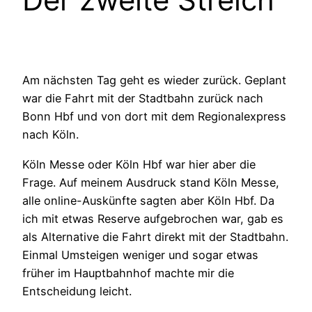
Am nächsten Tag geht es wieder zurück. Geplant
war die Fahrt mit der Stadtbahn zurück nach
Bonn Hbf und von dort mit dem Regionalexpress
nach Köln.
Köln Messe oder Köln Hbf war hier aber die
Frage. Auf meinem Ausdruck stand Köln Messe,
alle online-Auskünfte sagten aber Köln Hbf. Da
ich mit etwas Reserve aufgebrochen war, gab es
als Alternative die Fahrt direkt mit der Stadtbahn.
Einmal Umsteigen weniger und sogar etwas
früher im Hauptbahnhof machte mir die
Entscheidung leicht.