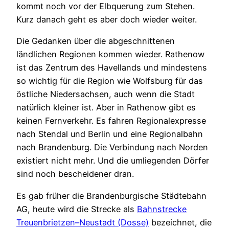
kommt noch vor der Elbquerung zum Stehen.
Kurz danach geht es aber doch wieder weiter.
Die Gedanken über die abgeschnittenen
ländlichen Regionen kommen wieder. Rathenow
ist das Zentrum des Havellands und mindestens
so wichtig für die Region wie Wolfsburg für das
östliche Niedersachsen, auch wenn die Stadt
natürlich kleiner ist. Aber in Rathenow gibt es
keinen Fernverkehr. Es fahren Regionalexpresse
nach Stendal und Berlin und eine Regionalbahn
nach Brandenburg. Die Verbindung nach Norden
existiert nicht mehr. Und die umliegenden Dörfer
sind noch bescheidener dran.
Es gab früher die Brandenburgische Städtebahn
AG, heute wird die Strecke als
Bahnstrecke
Treuenbrietzen–Neustadt (Dosse)
bezeichnet, die