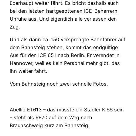
überhaupt weiter fährt. Es bricht deshalb auch
bei den letzten hartgesottenen ICE-Beharrern
Unruhe aus. Und eigentlich alle verlassen den
Zug.
Und als dann ca. 150 versprengte Bahnfahrer auf
dem Bahnsteig stehen, kommt das endgültige
Aus für den ICE 651 nach Berlin. Er verendet in
Hannover, weil es kein Personal mehr gibt, das
ihn weiter fährt.
Vom Bahnsteig noch zwei schnelle Fotos.
Abellio ET613 – das müsste ein Stadler KISS sein
– steht als RE70 auf dem Weg nach
Braunschweig kurz am Bahnsteig.