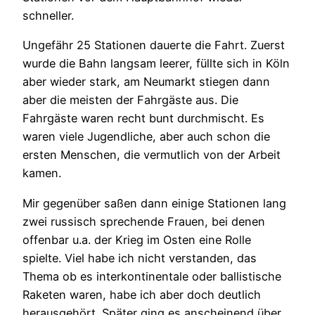
schneller.
Ungefähr 25 Stationen dauerte die Fahrt. Zuerst
wurde die Bahn langsam leerer, füllte sich in Köln
aber wieder stark, am Neumarkt stiegen dann
aber die meisten der Fahrgäste aus. Die
Fahrgäste waren recht bunt durchmischt. Es
waren viele Jugendliche, aber auch schon die
ersten Menschen, die vermutlich von der Arbeit
kamen.
Mir gegenüber saßen dann einige Stationen lang
zwei russisch sprechende Frauen, bei denen
offenbar u.a. der Krieg im Osten eine Rolle
spielte. Viel habe ich nicht verstanden, das
Thema ob es interkontinentale oder ballistische
Raketen waren, habe ich aber doch deutlich
herausgehört. Später ging es anscheinend über