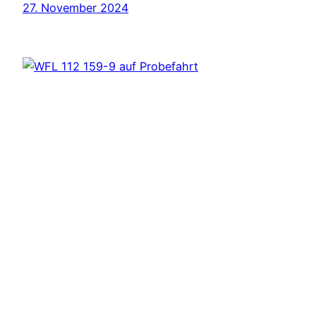
27. November 2024