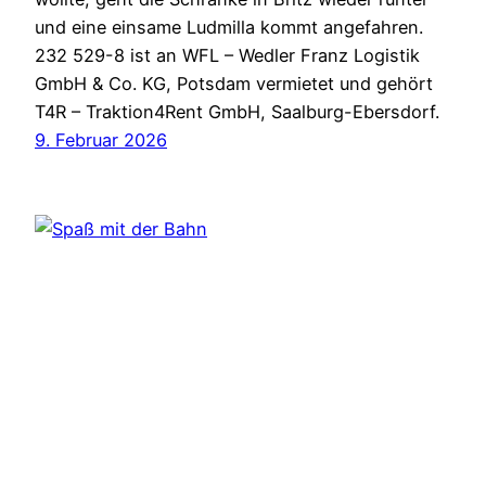
und eine einsame Ludmilla kommt angefahren.
232 529-8 ist an WFL – Wedler Franz Logistik
GmbH & Co. KG, Potsdam vermietet und gehört
T4R – Traktion4Rent GmbH, Saalburg-Ebersdorf.
9. Februar 2026