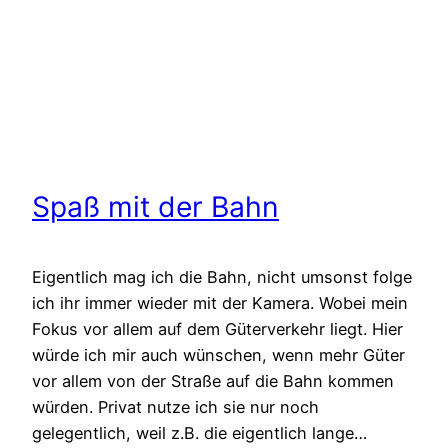
Spaß mit der Bahn
Eigentlich mag ich die Bahn, nicht umsonst folge
ich ihr immer wieder mit der Kamera. Wobei mein
Fokus vor allem auf dem Güterverkehr liegt. Hier
würde ich mir auch wünschen, wenn mehr Güter
vor allem von der Straße auf die Bahn kommen
würden. Privat nutze ich sie nur noch
gelegentlich, weil z.B. die eigentlich lange…