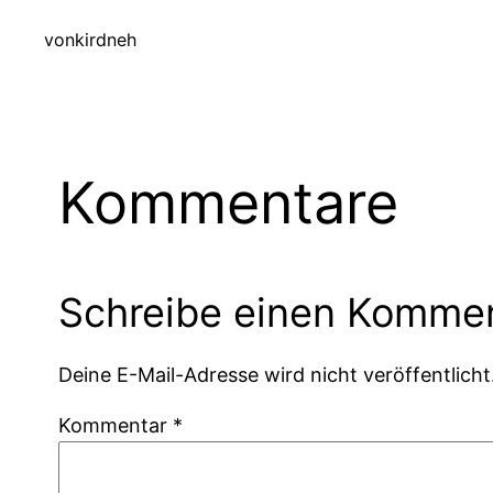
von
kirdneh
Kommentare
Schreibe einen Komme
Deine E-Mail-Adresse wird nicht veröffentlicht
Kommentar
*