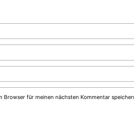
em Browser für meinen nächsten Kommentar speicher