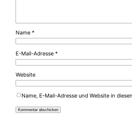
Name
*
E-Mail-Adresse
*
Website
Name, E-Mail-Adresse und Website in dies