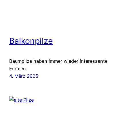
Balkonpilze
Baumpilze haben immer wieder interessante
Formen.
4. März 2025