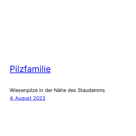
Pilzfamilie
Wiesenpilze in der Nähe des Staudamms
4. August 2023