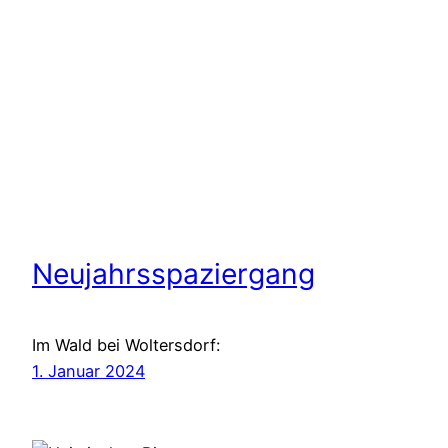
Neujahrsspaziergang
Im Wald bei Woltersdorf:
1. Januar 2024