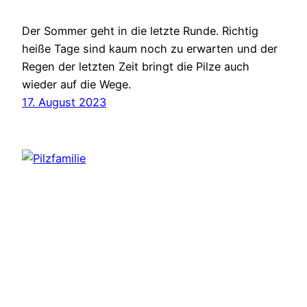
Der Sommer geht in die letzte Runde. Richtig
heiße Tage sind kaum noch zu erwarten und der
Regen der letzten Zeit bringt die Pilze auch
wieder auf die Wege.
17. August 2023