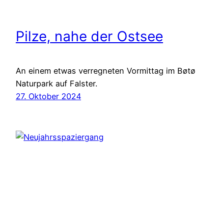
Pilze, nahe der Ostsee
An einem etwas verregneten Vormittag im Bøtø
Naturpark auf Falster.
27. Oktober 2024