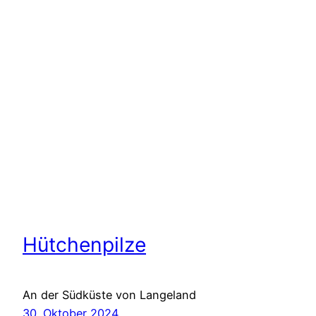
Hütchenpilze
An der Südküste von Langeland
30. Oktober 2024