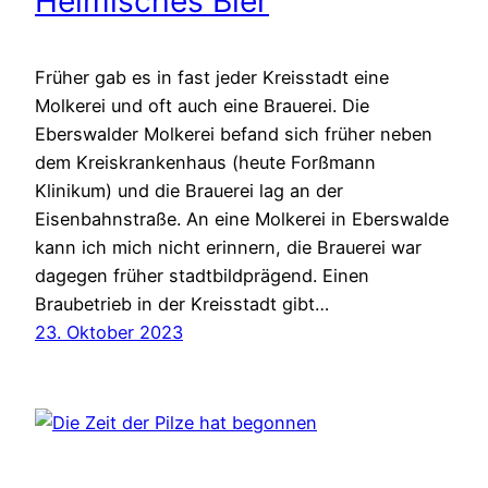
Heimisches Bier
Früher gab es in fast jeder Kreisstadt eine
Molkerei und oft auch eine Brauerei. Die
Eberswalder Molkerei befand sich früher neben
dem Kreiskrankenhaus (heute Forßmann
Klinikum) und die Brauerei lag an der
Eisenbahnstraße. An eine Molkerei in Eberswalde
kann ich mich nicht erinnern, die Brauerei war
dagegen früher stadtbildprägend. Einen
Braubetrieb in der Kreisstadt gibt…
23. Oktober 2023