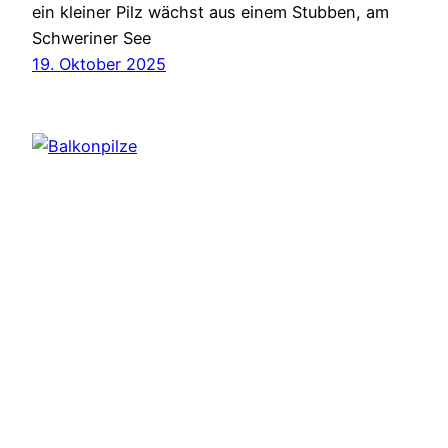
ein kleiner Pilz wächst aus einem Stubben, am
Schweriner See
19. Oktober 2025