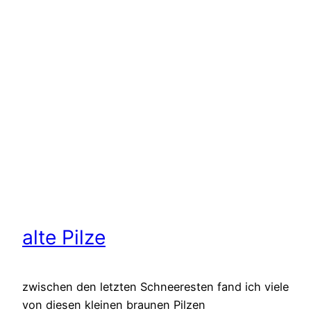
alte Pilze
zwischen den letzten Schneeresten fand ich viele
von diesen kleinen braunen Pilzen