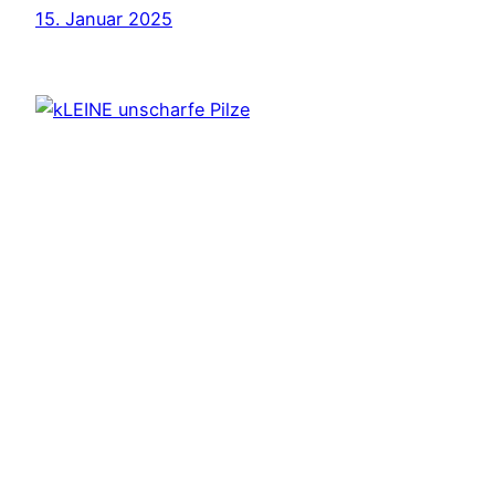
15. Januar 2025