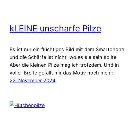
kLEINE unscharfe Pilze
Es ist nur ein flüchtiges Bild mit dem Smartphone
und die Schärfe ist nicht, wo es sie sein sollte.
Aber die kleinen Pilze mag ich trotzdem. Und in
voller Breite gefällt mir das Motiv noch mehr:
22. November 2024