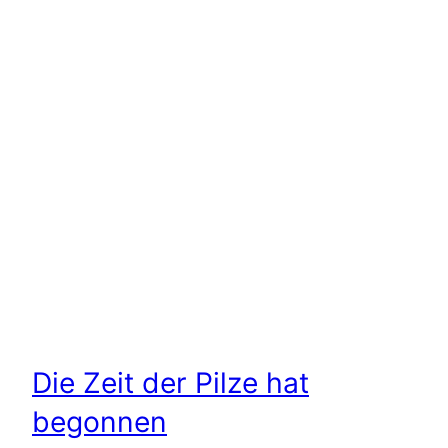
Die Zeit der Pilze hat
begonnen