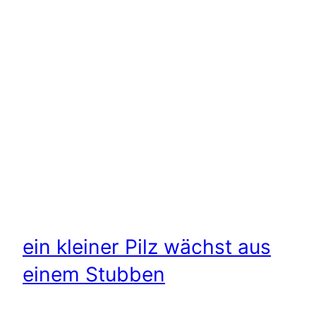
ein kleiner Pilz wächst aus
einem Stubben