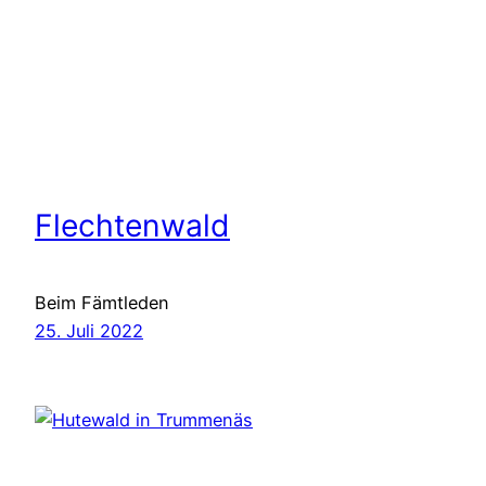
Flechtenwald
Beim Fämtleden
25. Juli 2022