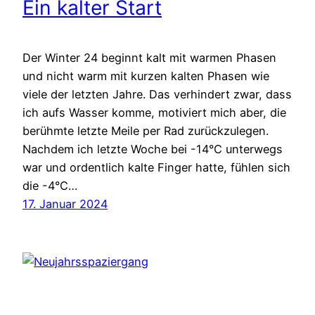
Ein kalter Start
Der Winter 24 beginnt kalt mit warmen Phasen
und nicht warm mit kurzen kalten Phasen wie
viele der letzten Jahre. Das verhindert zwar, dass
ich aufs Wasser komme, motiviert mich aber, die
berühmte letzte Meile per Rad zurückzulegen.
Nachdem ich letzte Woche bei -14°C unterwegs
war und ordentlich kalte Finger hatte, fühlen sich
die -4°C…
17. Januar 2024