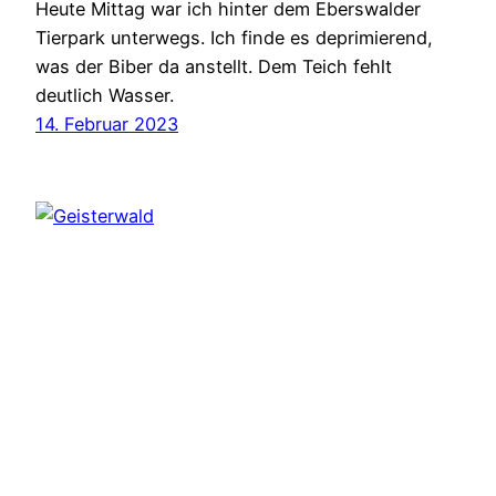
Heute Mittag war ich hinter dem Eberswalder
Tierpark unterwegs. Ich finde es deprimierend,
was der Biber da anstellt. Dem Teich fehlt
deutlich Wasser.
14. Februar 2023