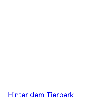
Hinter dem Tierpark