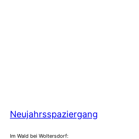
Neujahrsspaziergang
Im Wald bei Woltersdorf: