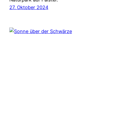
27. Oktober 2024