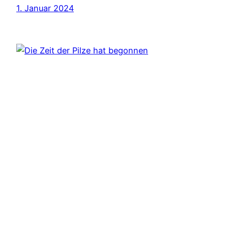
1. Januar 2024