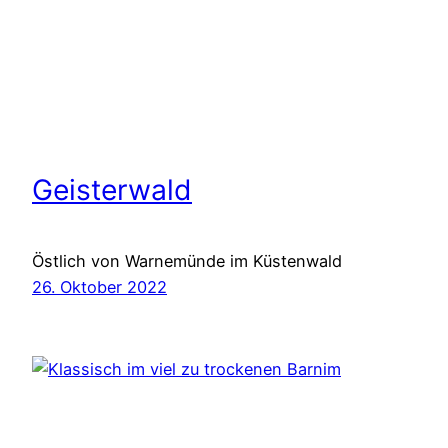
Geisterwald
Östlich von Warnemünde im Küstenwald
26. Oktober 2022