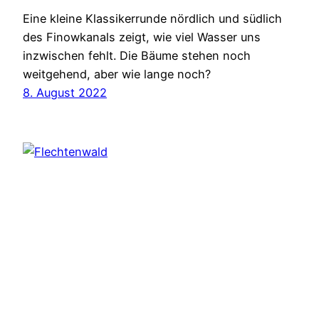
Eine kleine Klassikerrunde nördlich und südlich
des Finowkanals zeigt, wie viel Wasser uns
inzwischen fehlt. Die Bäume stehen noch
weitgehend, aber wie lange noch?
8. August 2022