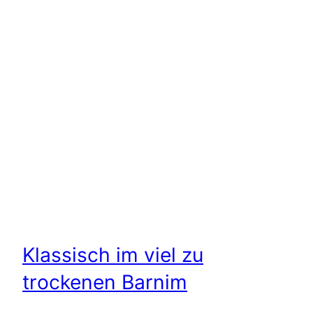
Klassisch im viel zu
trockenen Barnim