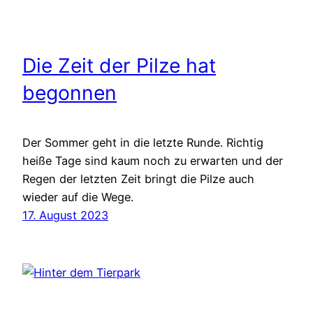
Die Zeit der Pilze hat
begonnen
Der Sommer geht in die letzte Runde. Richtig
heiße Tage sind kaum noch zu erwarten und der
Regen der letzten Zeit bringt die Pilze auch
wieder auf die Wege.
17. August 2023