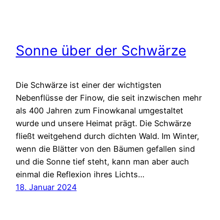
Sonne über der Schwärze
Die Schwärze ist einer der wichtigsten
Nebenflüsse der Finow, die seit inzwischen mehr
als 400 Jahren zum Finowkanal umgestaltet
wurde und unsere Heimat prägt. Die Schwärze
fließt weitgehend durch dichten Wald. Im Winter,
wenn die Blätter von den Bäumen gefallen sind
und die Sonne tief steht, kann man aber auch
einmal die Reflexion ihres Lichts…
18. Januar 2024