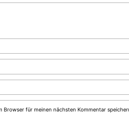
em Browser für meinen nächsten Kommentar speicher