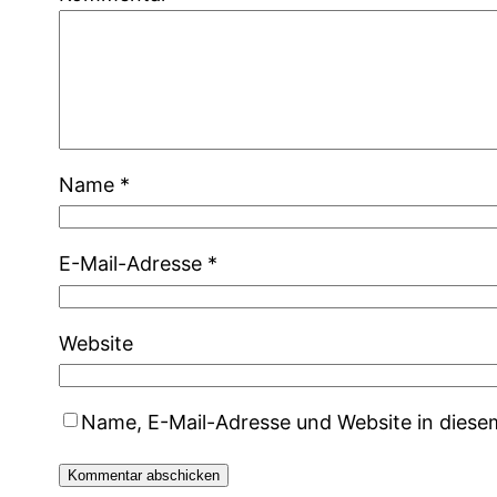
Name
*
E-Mail-Adresse
*
Website
Name, E-Mail-Adresse und Website in dies