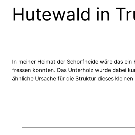
Hutewald in 
In meiner Heimat der Schorfheide wäre das ein H
fressen konnten. Das Unterholz wurde dabei ku
ähnliche Ursache für die Struktur dieses kleinen