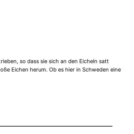
ieben, so dass sie sich an den Eicheln satt
roße Eichen herum. Ob es hier in Schweden eine