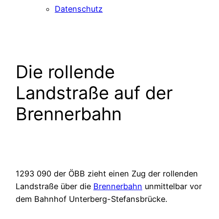
Datenschutz
Die rollende
Landstraße auf der
Brennerbahn
1293 090 der ÖBB zieht einen Zug der rollenden
Landstraße über die
Brennerbahn
unmittelbar vor
dem Bahnhof Unterberg-Stefansbrücke.