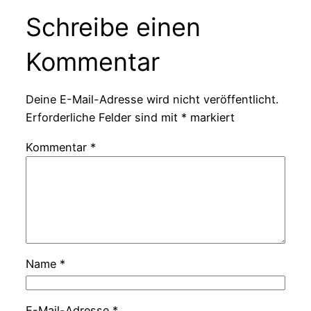
Schreibe einen
Kommentar
Deine E-Mail-Adresse wird nicht veröffentlicht.
Erforderliche Felder sind mit
*
markiert
Kommentar
*
Name
*
E-Mail-Adresse
*