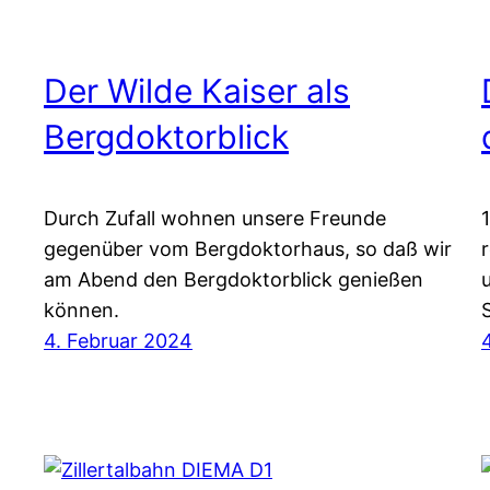
Der Wilde Kaiser als
Bergdoktorblick
Durch Zufall wohnen unsere Freunde
gegenüber vom Bergdoktorhaus, so daß wir
am Abend den Bergdoktorblick genießen
können.
4. Februar 2024