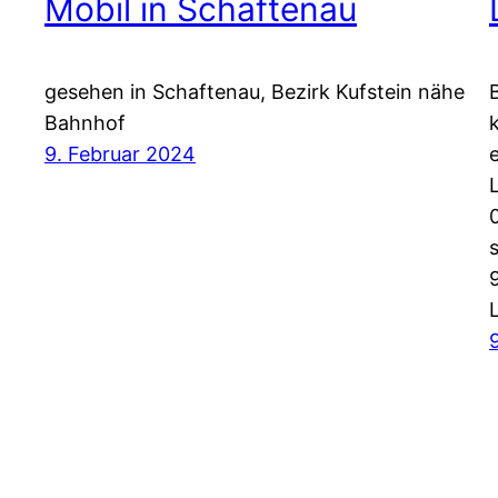
Mobil in Schaftenau
gesehen in Schaftenau, Bezirk Kufstein nähe
Bahnhof
9. Februar 2024