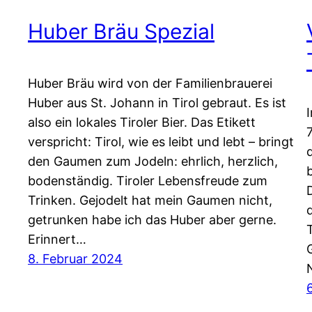
Huber Bräu Spezial
Huber Bräu wird von der Familienbrauerei
Huber aus St. Johann in Tirol gebraut. Es ist
also ein lokales Tiroler Bier. Das Etikett
verspricht: Tirol, wie es leibt und lebt – bringt
den Gaumen zum Jodeln: ehrlich, herzlich,
bodenständig. Tiroler Lebensfreude zum
Trinken. Gejodelt hat mein Gaumen nicht,
getrunken habe ich das Huber aber gerne.
Erinnert…
8. Februar 2024