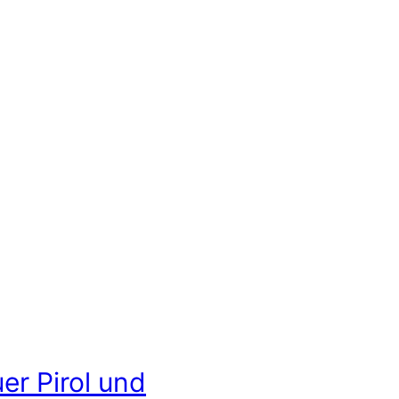
er Pirol und