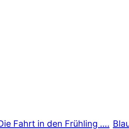
Die Fahrt in den Frühling ….
Blau