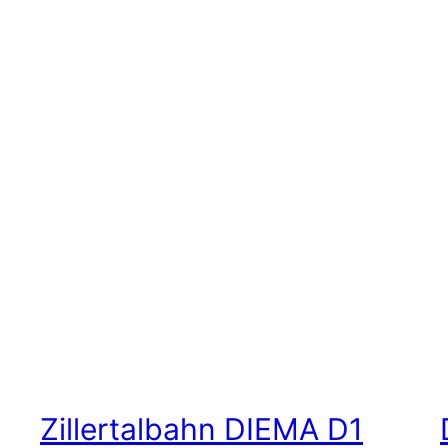
Zillertalbahn DIEMA D1